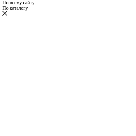
По всему сайту
По каталогу