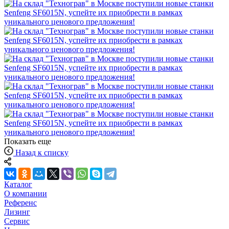
Показать еще
Назад к списку
Каталог
О компании
Референс
Лизинг
Сервис