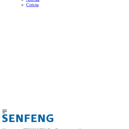
Сопла