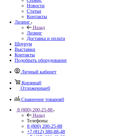
Сервис
Новости
Статьи
Контакты
Лизинг
Назад
Лизинг
Доставка и оплата
Шоурум
Выставки
Контакты
Подобрать оборудование
Личный кабинет
Корзина
0
Отложенные
0
Сравнение товаров
0
8 (800) 200-25-88
Назад
Телефоны
8 (800) 200-25-88
+7 (812) 380-88-48