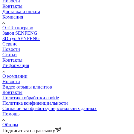
Новости
Контакты
Доставка и оплата
Компания
О «Технограв»
Завод SENFENG
3D тур SENFENG
Сервис
Новости
Статьи
Контакты
Информация
О компании
Новости
Видео отзывы клиентов
Контакты
Политика обработки cookie
Политика конфиденциальности
Согласие на обработку персональных данных
Помощь
Обзоры
Подписаться на рассылку