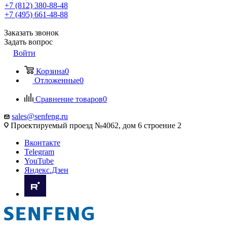
+7 (812) 380-88-48
+7 (495) 661-48-88
Заказать звонок
Задать вопрос
Войти
Корзина
0
Отложенные
0
Сравнение товаров
0
sales@senfeng.ru
Проектируемый проезд №4062, дом 6 строение 2
Вконтакте
Telegram
YouTube
Яндекс.Дзен