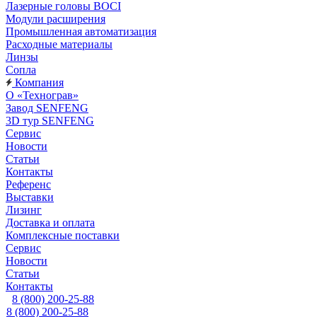
Лазерные головы BOCI
Модули расширения
Промышленная автоматизация
Расходные материалы
Линзы
Сопла
Компания
О «Технограв»
Завод SENFENG
3D тур SENFENG
Сервис
Новости
Статьи
Контакты
Референс
Выставки
Лизинг
Доставка и оплата
Комплексные поставки
Сервис
Новости
Статьи
Контакты
8 (800) 200-25-88
8 (800) 200-25-88