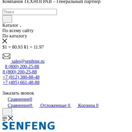
Компания ТЕХНОГРАВ – Генеральный партнер
Каталог
По всему сайту
По каталогу
$1 = 80.93
¥1 = 11.97
sales@senfeng.ru
8 (800) 200-25-88
8 (800) 200-25-88
+7 (812) 380-88-48
+7 (495) 661-48-88
Заказать звонок
Сравнение
0
Сравнение
0
Отложенные
0
Корзина
0