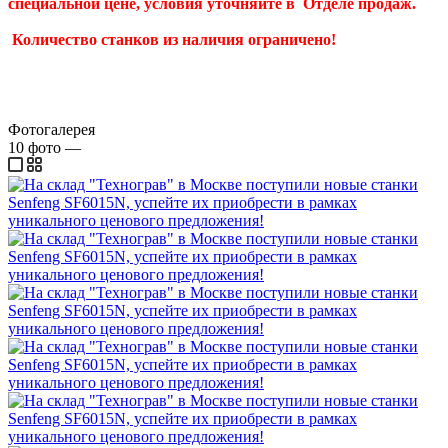
специальной цене, условия уточняйте в Отделе продаж.
Количество станков из наличия ограничено!
Фотогалерея
10
фото
—