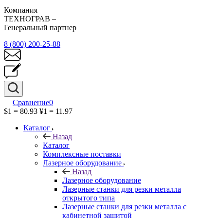
Компания
ТЕХНОГРАВ –
Генеральный партнер
8 (800) 200-25-88
Сравнение
0
$1 = 80.93
¥1 = 11.97
Каталог
Назад
Каталог
Комплексные поставки
Лазерное оборудование
Назад
Лазерное оборудование
Лазерные станки для резки металла
открытого типа
Лазерные станки для резки металла с
кабинетной защитой