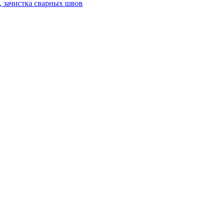
а, зачистка сварных швов