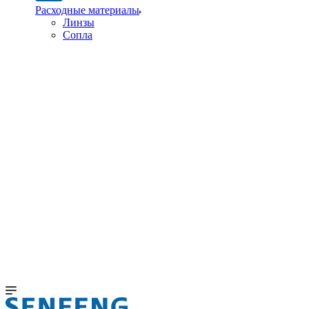
Расходные материалы
Линзы
Сопла