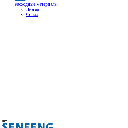
Расходные материалы
Линзы
Сопла