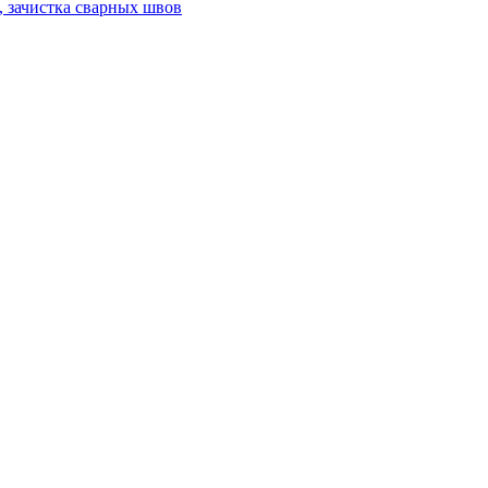
а, зачистка сварных швов