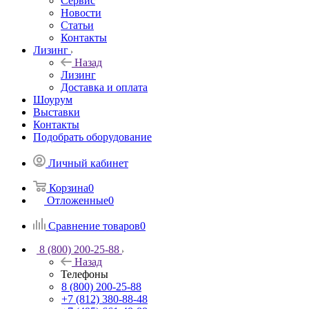
Сервис
Новости
Статьи
Контакты
Лизинг
Назад
Лизинг
Доставка и оплата
Шоурум
Выставки
Контакты
Подобрать оборудование
Личный кабинет
Корзина
0
Отложенные
0
Сравнение товаров
0
8 (800) 200-25-88
Назад
Телефоны
8 (800) 200-25-88
+7 (812) 380-88-48