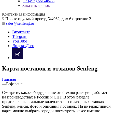
+7 (495) 661-48-88
Заказать звонок
Контактная информация
Проектируемый проезд №4062, дом 6 строение 2
sales@senfeng.ru
Вконтакте
Telegram
YouTube
Яндекс.Дзен
Карта поставок и отзывов Senfeng
Главная
—
Референс
Смотрите, какое оборудование от «Технограв» уже работает
на производствах в России и СНГ. В этом разделе
представлены реальные видео-отзывы о лазерных станках
Senfeng, кейсы, фото и описания поставок. На интерактивной
карте можно выбрать город и посмотреть, какое именно