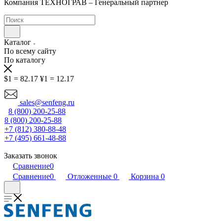
Компания ТЕХНОГРАВ – Генеральный партнер
Каталог
По всему сайту
По каталогу
$1 = 82.17
¥1 = 12.17
sales@senfeng.ru
8 (800) 200-25-88
8 (800) 200-25-88
+7 (812) 380-88-48
+7 (495) 661-48-88
Заказать звонок
Сравнение
0
Сравнение
0
Отложенные
0
Корзина
0