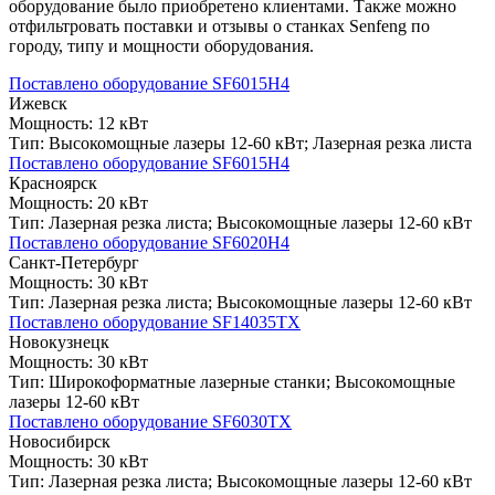
оборудование было приобретено клиентами. Также можно
отфильтровать поставки и отзывы о станках Senfeng по
городу, типу и мощности оборудования.
Поставлено оборудование
SF6015H4
Ижевск
Мощность:
12 кВт
Тип:
Высокомощные лазеры 12-60 кВт; Лазерная резка листа
Поставлено оборудование
SF6015H4
Красноярск
Мощность:
20 кВт
Тип:
Лазерная резка листа; Высокомощные лазеры 12-60 кВт
Поставлено оборудование
SF6020H4
Санкт-Петербург
Мощность:
30 кВт
Тип:
Лазерная резка листа; Высокомощные лазеры 12-60 кВт
Поставлено оборудование
SF14035TX
Новокузнецк
Мощность:
30 кВт
Тип:
Широкоформатные лазерные станки; Высокомощные
лазеры 12-60 кВт
Поставлено оборудование
SF6030TX
Новосибирск
Мощность:
30 кВт
Тип:
Лазерная резка листа; Высокомощные лазеры 12-60 кВт