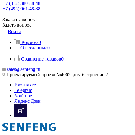
+7 (812) 380-88-48
+7 (495) 661-48-88
Заказать звонок
Задать вопрос
Войти
Корзина
0
Отложенные
0
Сравнение товаров
0
sales@senfeng.ru
Проектируемый проезд №4062, дом 6 строение 2
Вконтакте
Telegram
YouTube
Яндекс.Дзен