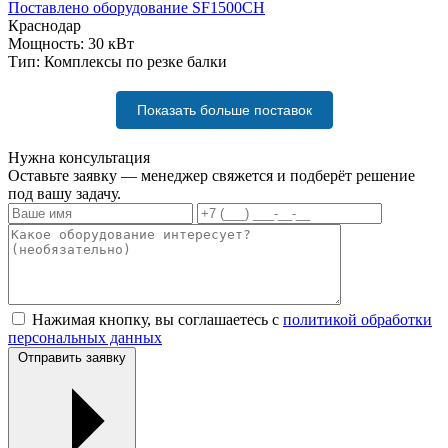
Поставлено оборудование
SF1500CH
Краснодар
Мощность:
30 кВт
Тип:
Комплексы по резке балки
Показать больше поставок
Нужна консультация
Оставьте заявку — менеджер свяжется и подберёт решение
под вашу задачу.
Нажимая кнопку, вы соглашаетесь с
политикой обработки
персональных данных
Отправить заявку