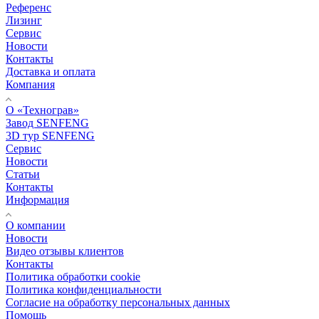
Референс
Лизинг
Сервис
Новости
Контакты
Доставка и оплата
Компания
О «Технограв»
Завод SENFENG
3D тур SENFENG
Сервис
Новости
Статьи
Контакты
Информация
О компании
Новости
Видео отзывы клиентов
Контакты
Политика обработки cookie
Политика конфиденциальности
Согласие на обработку персональных данных
Помощь