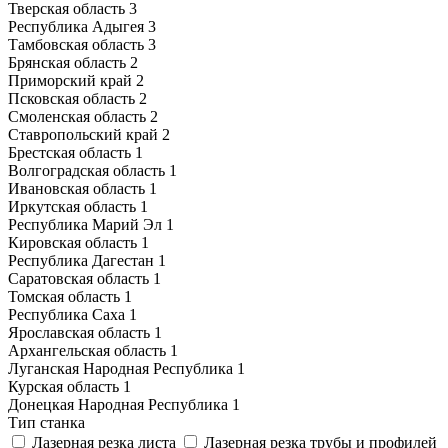
Тверская область
3
Республика Адыгея
3
Тамбовская область
3
Брянская область
2
Приморский край
2
Псковская область
2
Смоленская область
2
Ставропольский край
2
Брестская область
1
Волгоградская область
1
Ивановская область
1
Иркутская область
1
Республика Марий Эл
1
Кировская область
1
Республика Дагестан
1
Саратовская область
1
Томская область
1
Республика Саха
1
Ярославская область
1
Архангельская область
1
Луганская Народная Республика
1
Курская область
1
Донецкая Народная Республика
1
Тип станка
Лазерная резка листа
Лазерная резка трубы и профилей