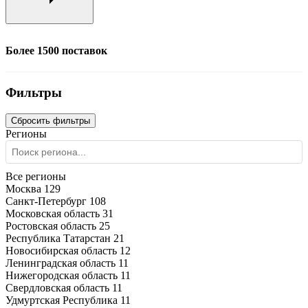
Более 1500 поставок
Фильтры
Сбросить фильтры
Регионы
Все регионы
Москва
129
Санкт-Петербург
108
Московская область
31
Ростовская область
25
Республика Татарстан
21
Новосибирская область
12
Ленинградская область
11
Нижегородская область
11
Свердловская область
11
Удмуртская Республика
11