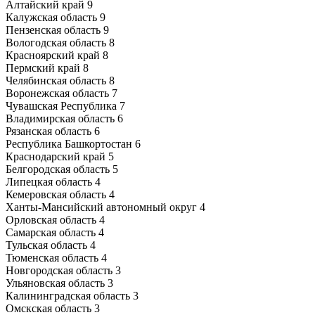
Алтайский край
9
Калужская область
9
Пензенская область
9
Вологодская область
8
Красноярский край
8
Пермский край
8
Челябинская область
8
Воронежская область
7
Чувашская Республика
7
Владимирская область
6
Рязанская область
6
Республика Башкортостан
6
Краснодарский край
5
Белгородская область
5
Липецкая область
4
Кемеровская область
4
Ханты-Мансийский автономный округ
4
Орловская область
4
Самарская область
4
Тульская область
4
Тюменская область
4
Новгородская область
3
Ульяновская область
3
Калининградская область
3
Омскская область
3