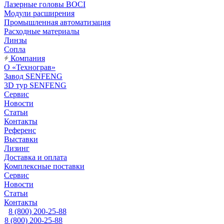
Лазерные головы BOCI
Модули расширения
Промышленная автоматизация
Расходные материалы
Линзы
Сопла
Компания
О «Технограв»
Завод SENFENG
3D тур SENFENG
Сервис
Новости
Статьи
Контакты
Референс
Выставки
Лизинг
Доставка и оплата
Комплексные поставки
Сервис
Новости
Статьи
Контакты
8 (800) 200-25-88
8 (800) 200-25-88