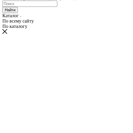
Найти
Каталог
По всему сайту
По каталогу