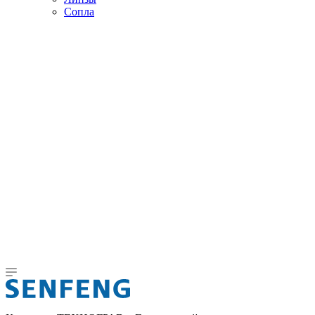
Сопла