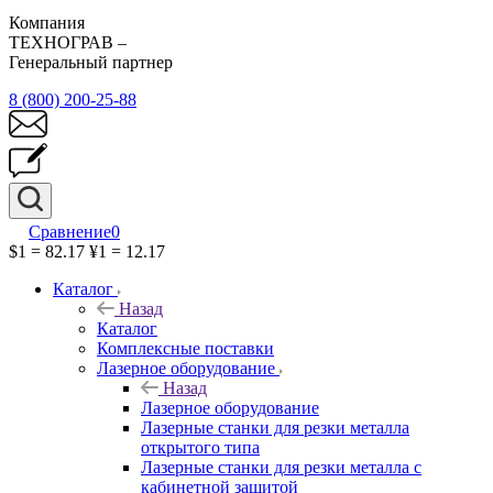
Компания
ТЕХНОГРАВ –
Генеральный партнер
8 (800) 200-25-88
Сравнение
0
$1 = 82.17
¥1 = 12.17
Каталог
Назад
Каталог
Комплексные поставки
Лазерное оборудование
Назад
Лазерное оборудование
Лазерные станки для резки металла
открытого типа
Лазерные станки для резки металла с
кабинетной защитой