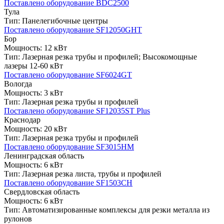
Поставлено оборудование
BDС2500
Тула
Тип:
Панелегибочные центры
Поставлено оборудование
SF12050GHT
Бор
Мощность:
12 кВт
Тип:
Лазерная резка трубы и профилей; Высокомощные
лазеры 12-60 кВт
Поставлено оборудование
SF6024GT
Вологда
Мощность:
3 кВт
Тип:
Лазерная резка трубы и профилей
Поставлено оборудование
SF12035ST Plus
Краснодар
Мощность:
20 кВт
Тип:
Лазерная резка трубы и профилей
Поставлено оборудование
SF3015НМ
Ленинградская область
Мощность:
6 кВт
Тип:
Лазерная резка листа, трубы и профилей
Поставлено оборудование
SF1503CH
Свердловская область
Мощность:
6 кВт
Тип:
Автоматизированные комплексы для резки металла из
рулонов