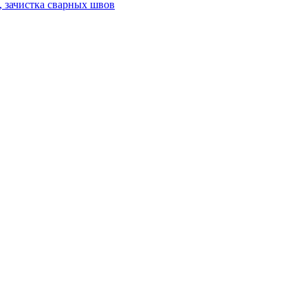
а, зачистка сварных швов