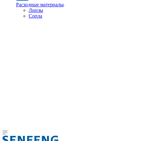
Расходные материалы
Линзы
Сопла