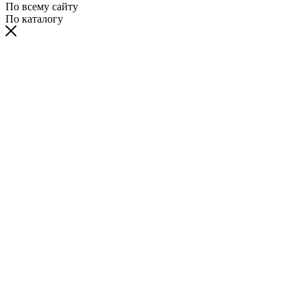
По всему сайту
По каталогу