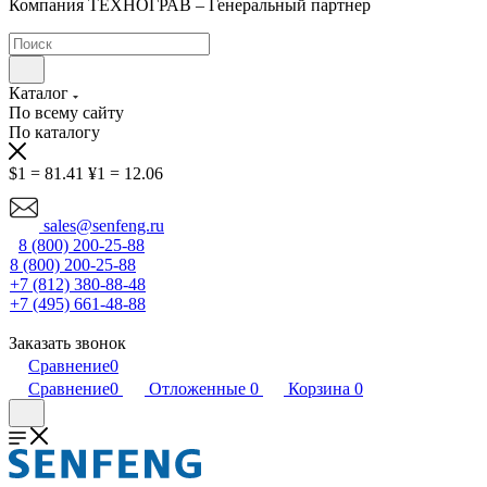
Компания ТЕХНОГРАВ – Генеральный партнер
Каталог
По всему сайту
По каталогу
$1 = 81.41
¥1 = 12.06
sales@senfeng.ru
8 (800) 200-25-88
8 (800) 200-25-88
+7 (812) 380-88-48
+7 (495) 661-48-88
Заказать звонок
Сравнение
0
Сравнение
0
Отложенные
0
Корзина
0