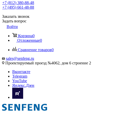
+7 (812) 380-88-48
+7 (495) 661-48-88
Заказать звонок
Задать вопрос
Войти
Корзина
0
Отложенные
0
Сравнение товаров
0
sales@senfeng.ru
Проектируемый проезд №4062, дом 6 строение 2
Вконтакте
Telegram
YouTube
Яндекс.Дзен