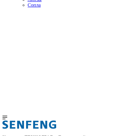
Сопла