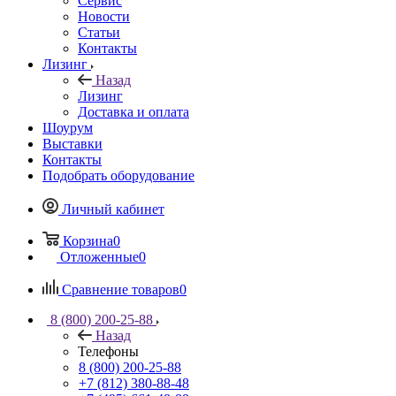
Сервис
Новости
Статьи
Контакты
Лизинг
Назад
Лизинг
Доставка и оплата
Шоурум
Выставки
Контакты
Подобрать оборудование
Личный кабинет
Корзина
0
Отложенные
0
Сравнение товаров
0
8 (800) 200-25-88
Назад
Телефоны
8 (800) 200-25-88
+7 (812) 380-88-48