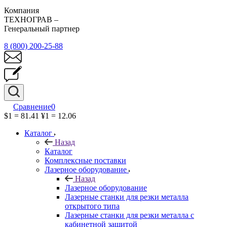
Компания
ТЕХНОГРАВ –
Генеральный партнер
8 (800) 200-25-88
Сравнение
0
$1 = 81.41
¥1 = 12.06
Каталог
Назад
Каталог
Комплексные поставки
Лазерное оборудование
Назад
Лазерное оборудование
Лазерные станки для резки металла
открытого типа
Лазерные станки для резки металла с
кабинетной защитой