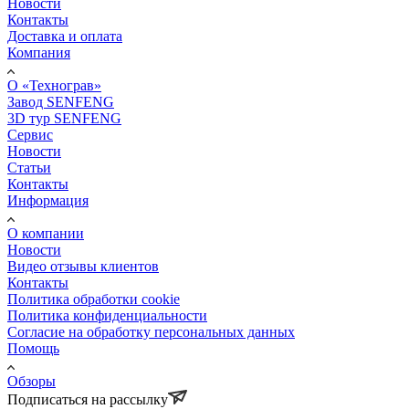
Новости
Контакты
Доставка и оплата
Компания
О «Технограв»
Завод SENFENG
3D тур SENFENG
Сервис
Новости
Статьи
Контакты
Информация
О компании
Новости
Видео отзывы клиентов
Контакты
Политика обработки cookie
Политика конфиденциальности
Согласие на обработку персональных данных
Помощь
Обзоры
Подписаться на рассылку