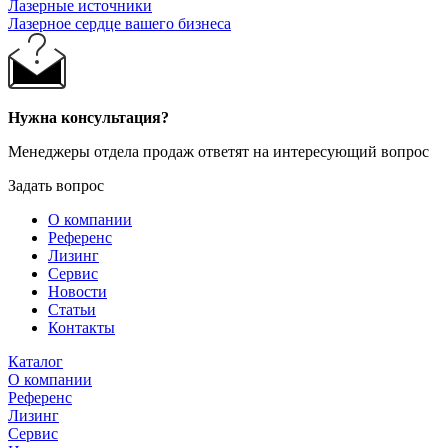
Лазерные источники
Лазерное сердце вашего бизнеса
Нужна консультация?
Менеджеры отдела продаж ответят на интересующий вопрос
Задать вопрос
О компании
Референс
Лизинг
Сервис
Новости
Статьи
Контакты
Каталог
О компании
Референс
Лизинг
Сервис