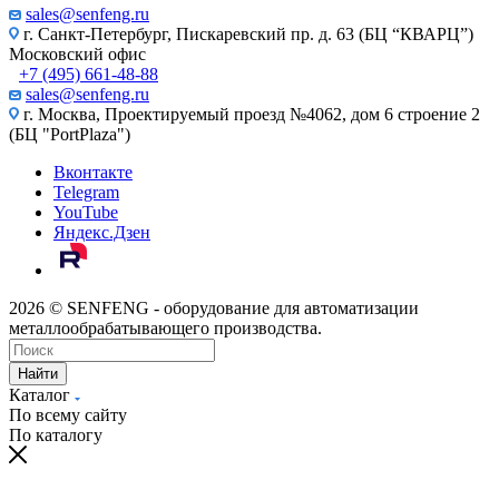
sales@senfeng.ru
г. Санкт-Петербург, Пискаревский пр. д. 63 (БЦ “КВАРЦ”)
Московский офис
+7 (495) 661-48-88
sales@senfeng.ru
г. Москва, Проектируемый проезд №4062, дом 6 строение 2
(БЦ "PortPlaza")
Вконтакте
Telegram
YouTube
Яндекс.Дзен
2026 © SENFENG - оборудование для автоматизации
металлообрабатывающего производства.
Найти
Каталог
По всему сайту
По каталогу