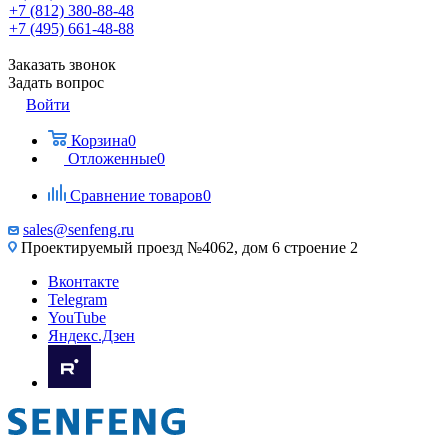
+7 (812) 380-88-48
+7 (495) 661-48-88
Заказать звонок
Задать вопрос
Войти
Корзина
0
Отложенные
0
Сравнение товаров
0
sales@senfeng.ru
Проектируемый проезд №4062, дом 6 строение 2
Вконтакте
Telegram
YouTube
Яндекс.Дзен