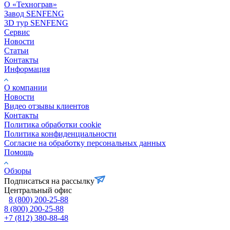
О «Технограв»
Завод SENFENG
3D тур SENFENG
Сервис
Новости
Статьи
Контакты
Информация
О компании
Новости
Видео отзывы клиентов
Контакты
Политика обработки cookie
Политика конфиденциальности
Согласие на обработку персональных данных
Помощь
Обзоры
Подписаться на рассылку
Центральный офис
8 (800) 200-25-88
8 (800) 200-25-88
+7 (812) 380-88-48