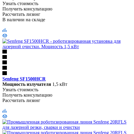
Узнать стоимость
Получить консультацию
Рассчитать лизинг
В наличии
на складе
Senfeng SF1500HСR
Мощность излучателя
1,5 кВт
Узнать стоимость
Получить консультацию
Рассчитать лизинг