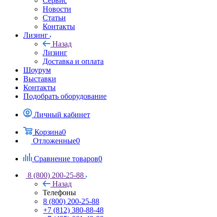
Сервис
Новости
Статьи
Контакты
Лизинг
Назад
Лизинг
Доставка и оплата
Шоурум
Выставки
Контакты
Подобрать оборудование
Личный кабинет
Корзина
0
Отложенные
0
Сравнение товаров
0
8 (800) 200-25-88
Назад
Телефоны
8 (800) 200-25-88
+7 (812) 380-88-48