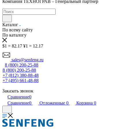
Компания ТЕХНОГРАВ – Генеральный партнер
Каталог
По всему сайту
По каталогу
$1 = 82.17
¥1 = 12.17
sales@senfeng.ru
8 (800) 200-25-88
8 (800) 200-25-88
+7 (812) 380-88-48
+7 (495) 661-48-88
Заказать звонок
Сравнение
0
Сравнение
0
Отложенные
0
Корзина
0