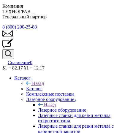
Компания
ТЕХНОГРАВ –
Генеральный партнер
8 (800) 200-25-88
Сравнение
0
$1 = 82.17
¥1 = 12.17
Каталог
Назад
Каталог
Комплексные поставки
Лазерное оборудование
Назад
Лазерное оборудование
Лазерные станки для резки металла
открытого типа
Лазерные станки для резки металла с
кабинетной защитой