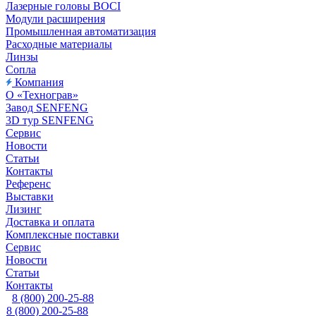
Лазерные головы BOCI
Модули расширения
Промышленная автоматизация
Расходные материалы
Линзы
Сопла
Компания
О «Технограв»
Завод SENFENG
3D тур SENFENG
Сервис
Новости
Статьи
Контакты
Референс
Выставки
Лизинг
Доставка и оплата
Комплексные поставки
Сервис
Новости
Статьи
Контакты
8 (800) 200-25-88
8 (800) 200-25-88