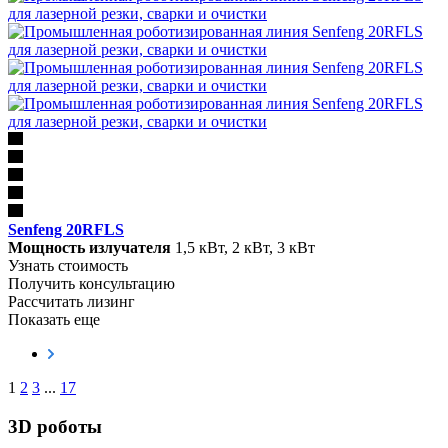
Senfeng 20RFLS
Мощность излучателя
1,5 кВт, 2 кВт, 3 кВт
Узнать стоимость
Получить консультацию
Рассчитать лизинг
Показать еще
1
2
3
...
17
3D роботы