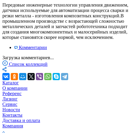
Передовые инженерные технологии управления движением,
датчики используемые для автоматизации процесса сварки и
резки металла - изготовления композитных конструкций.В
промышленном производстве с возрастающей сложностью
металлических деталей и запчастей робототехника подходит
для создания многокомпонентных и малосерийных изделий,
которые становятся скорее нормой, чем исключением.
Комментарии
Загрузка комментариев...
Список коллекций
Каталог
О компании
Референс
Лизинг
Сервис
Новости
Контакты
Доставка и оплата
Компания