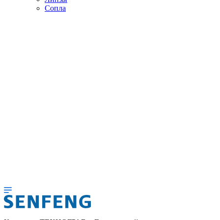
Сопла