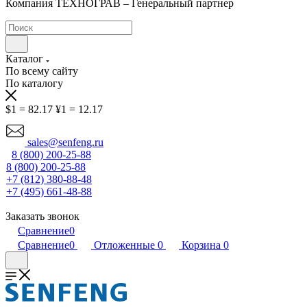
Компания ТЕХНОГРАВ – Генеральный партнер
Каталог
По всему сайту
По каталогу
$1 = 82.17
¥1 = 12.17
sales@senfeng.ru
8 (800) 200-25-88
8 (800) 200-25-88
+7 (812) 380-88-48
+7 (495) 661-48-88
Заказать звонок
Сравнение
0
Сравнение
0
Отложенные
0
Корзина
0