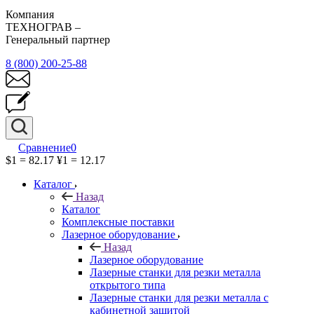
Компания
ТЕХНОГРАВ –
Генеральный партнер
8 (800) 200-25-88
Сравнение
0
$1 = 82.17
¥1 = 12.17
Каталог
Назад
Каталог
Комплексные поставки
Лазерное оборудование
Назад
Лазерное оборудование
Лазерные станки для резки металла
открытого типа
Лазерные станки для резки металла с
кабинетной защитой