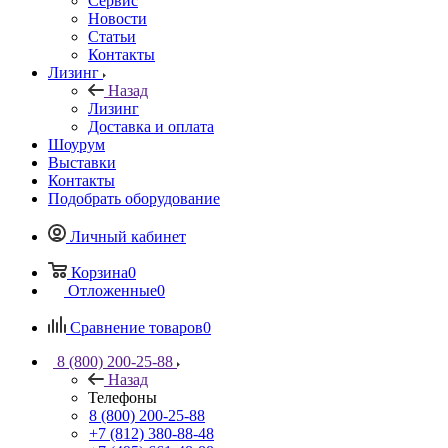
Сервис
Новости
Статьи
Контакты
Лизинг
Назад
Лизинг
Доставка и оплата
Шоурум
Выставки
Контакты
Подобрать оборудование
Личный кабинет
Корзина
0
Отложенные
0
Сравнение товаров
0
8 (800) 200-25-88
Назад
Телефоны
8 (800) 200-25-88
+7 (812) 380-88-48