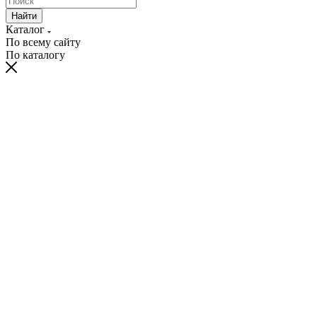
Найти
Каталог
По всему сайту
По каталогу