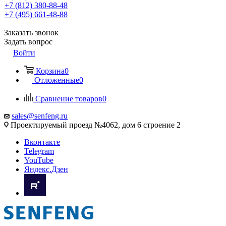
+7 (812) 380-88-48
+7 (495) 661-48-88
Заказать звонок
Задать вопрос
Войти
Корзина
0
Отложенные
0
Сравнение товаров
0
sales@senfeng.ru
Проектируемый проезд №4062, дом 6 строение 2
Вконтакте
Telegram
YouTube
Яндекс.Дзен