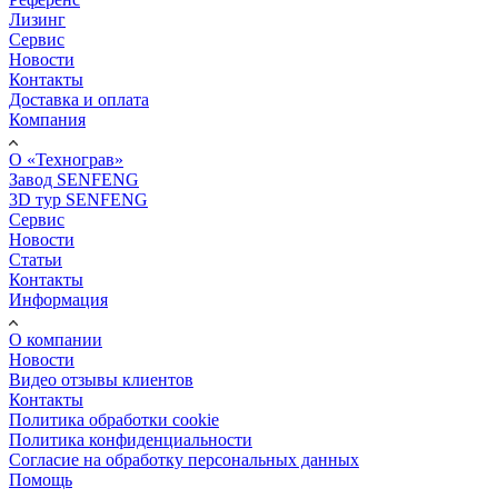
Лизинг
Сервис
Новости
Контакты
Доставка и оплата
Компания
О «Технограв»
Завод SENFENG
3D тур SENFENG
Сервис
Новости
Статьи
Контакты
Информация
О компании
Новости
Видео отзывы клиентов
Контакты
Политика обработки cookie
Политика конфиденциальности
Согласие на обработку персональных данных
Помощь