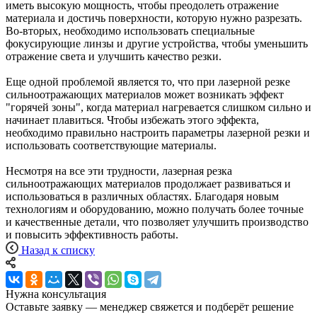
иметь высокую мощность, чтобы преодолеть отражение
материала и достичь поверхности, которую нужно разрезать.
Во-вторых, необходимо использовать специальные
фокусирующие линзы и другие устройства, чтобы уменьшить
отражение света и улучшить качество резки.
Еще одной проблемой является то, что при лазерной резке
сильноотражающих материалов может возникать эффект
"горячей зоны", когда материал нагревается слишком сильно и
начинает плавиться. Чтобы избежать этого эффекта,
необходимо правильно настроить параметры лазерной резки и
использовать соответствующие материалы.
Несмотря на все эти трудности, лазерная резка
сильноотражающих материалов продолжает развиваться и
использоваться в различных областях. Благодаря новым
технологиям и оборудованию, можно получать более точные
и качественные детали, что позволяет улучшить производство
и повысить эффективность работы.
Назад к списку
Нужна консультация
Оставьте заявку — менеджер свяжется и подберёт решение