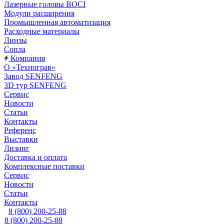
Лазерные головы BOCI
Модули расширения
Промышленная автоматизация
Расходные материалы
Линзы
Сопла
Компания
О «Технограв»
Завод SENFENG
3D тур SENFENG
Сервис
Новости
Статьи
Контакты
Референс
Выставки
Лизинг
Доставка и оплата
Комплексные поставки
Сервис
Новости
Статьи
Контакты
8 (800) 200-25-88
8 (800) 200-25-88