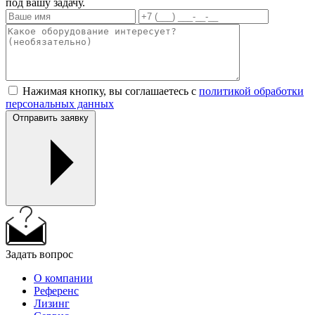
под вашу задачу.
Нажимая кнопку, вы соглашаетесь с
политикой обработки
персональных данных
Отправить заявку
Задать вопрос
О компании
Референс
Лизинг