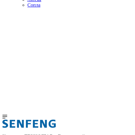
Сопла