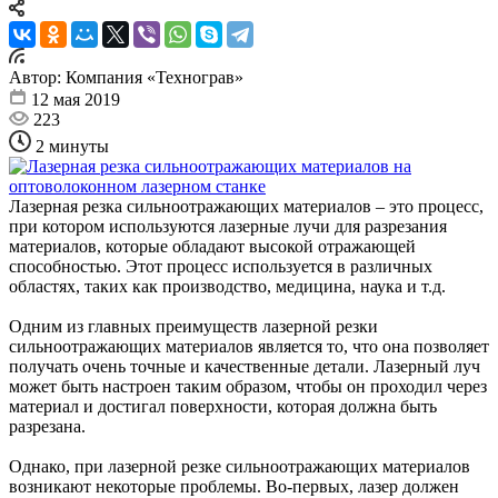
Автор:
Компания «Технограв»
12 мая 2019
223
2 минуты
Лазерная резка сильноотражающих материалов – это процесс,
при котором используются лазерные лучи для разрезания
материалов, которые обладают высокой отражающей
способностью. Этот процесс используется в различных
областях, таких как производство, медицина, наука и т.д.
Одним из главных преимуществ лазерной резки
сильноотражающих материалов является то, что она позволяет
получать очень точные и качественные детали. Лазерный луч
может быть настроен таким образом, чтобы он проходил через
материал и достигал поверхности, которая должна быть
разрезана.
Однако, при лазерной резке сильноотражающих материалов
возникают некоторые проблемы. Во-первых, лазер должен