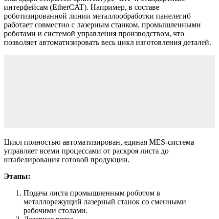
интерфейсам (EtherCAT). Например, в составе
роботизированной линии металлообработки панелегиб
работает совместно с лазерным станком, промышленными
роботами и системой управления производством, что
позволяет автоматизировать весь цикл изготовления деталей.
Цикл полностью автоматизирован, единая MES-система
управляет всеми процессами от раскроя листа до
штабелирования готовой продукции.
Этапы:
Подача листа промышленным роботом в
металлорежущий лазерный станок со сменными
рабочими столами.