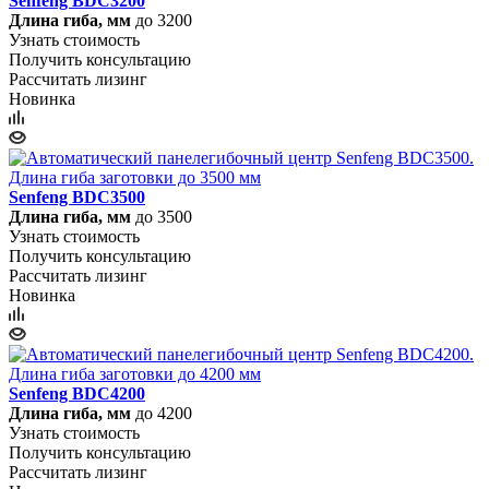
Senfeng BDC3200
Длина гиба, мм
до 3200
Узнать стоимость
Получить консультацию
Рассчитать лизинг
Новинка
Senfeng BDC3500
Длина гиба, мм
до 3500
Узнать стоимость
Получить консультацию
Рассчитать лизинг
Новинка
Senfeng BDC4200
Длина гиба, мм
до 4200
Узнать стоимость
Получить консультацию
Рассчитать лизинг