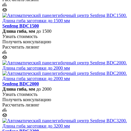
Senfeng BDC1500
Длина гиба, мм
до 1500
Узнать стоимость
Получить консультацию
Рассчитать лизинг
Senfeng BDC2000
Длина гиба, мм
до 2000
Узнать стоимость
Получить консультацию
Рассчитать лизинг