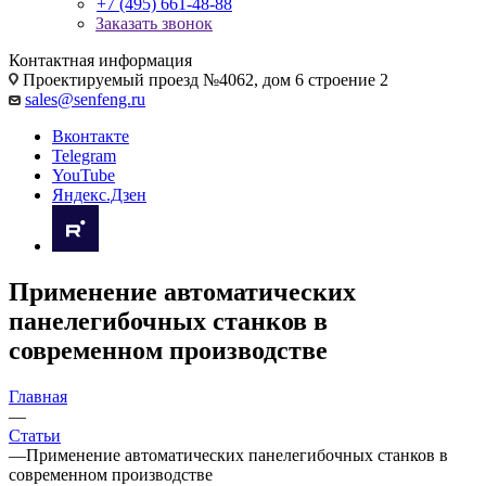
+7 (495) 661-48-88
Заказать звонок
Контактная информация
Проектируемый проезд №4062, дом 6 строение 2
sales@senfeng.ru
Вконтакте
Telegram
YouTube
Яндекс.Дзен
Применение автоматических
панелегибочных станков в
современном производстве
Главная
—
Статьи
—
Применение автоматических панелегибочных станков в
современном производстве