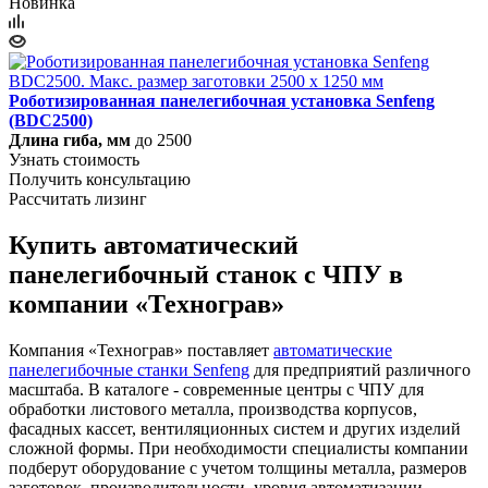
Новинка
Роботизированная панелегибочная установка Senfeng
(BDC2500)
Длина гиба, мм
до 2500
Узнать стоимость
Получить консультацию
Рассчитать лизинг
Купить автоматический
панелегибочный станок с ЧПУ в
компании «Технограв»
Компания «Технограв» поставляет
автоматические
панелегибочные станки Senfeng
для предприятий различного
масштаба. В каталоге - современные центры с ЧПУ для
обработки листового металла, производства корпусов,
фасадных кассет, вентиляционных систем и других изделий
сложной формы. При необходимости специалисты компании
подберут оборудование с учетом толщины металла, размеров
заготовок, производительности, уровня автоматизации.