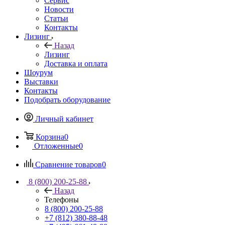
Сервис
Новости
Статьи
Контакты
Лизинг
Назад
Лизинг
Доставка и оплата
Шоурум
Выставки
Контакты
Подобрать оборудование
Личный кабинет
Корзина
0
Отложенные
0
Сравнение товаров
0
8 (800) 200-25-88
Назад
Телефоны
8 (800) 200-25-88
+7 (812) 380-88-48