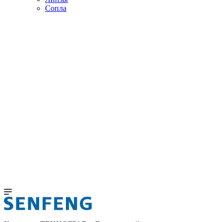
Сопла