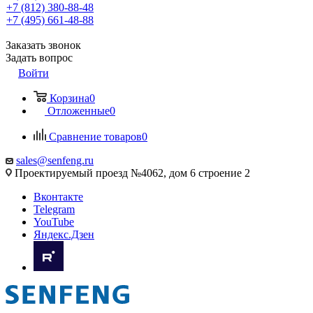
+7 (812) 380-88-48
+7 (495) 661-48-88
Заказать звонок
Задать вопрос
Войти
Корзина
0
Отложенные
0
Сравнение товаров
0
sales@senfeng.ru
Проектируемый проезд №4062, дом 6 строение 2
Вконтакте
Telegram
YouTube
Яндекс.Дзен