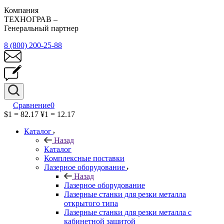
Компания
ТЕХНОГРАВ –
Генеральный партнер
8 (800) 200-25-88
Сравнение
0
$1 = 82.17
¥1 = 12.17
Каталог
Назад
Каталог
Комплексные поставки
Лазерное оборудование
Назад
Лазерное оборудование
Лазерные станки для резки металла
открытого типа
Лазерные станки для резки металла с
кабинетной защитой