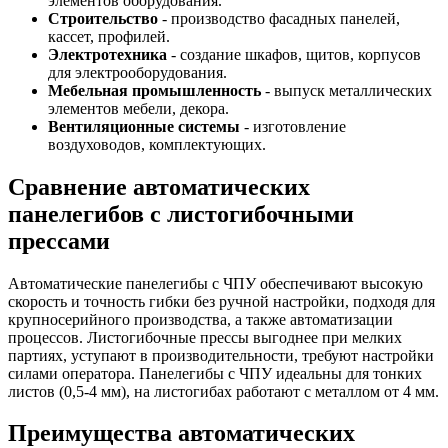
элементов оборудования.
Строительство
- производство фасадных панелей,
кассет, профилей.
Электротехника
- создание шкафов, щитов, корпусов
для электрооборудования.
Мебельная промышленность
- выпуск металлических
элементов мебели, декора.
Вентиляционные системы
- изготовление
воздуховодов, комплектующих.
Сравнение автоматических
панелегибов с листогибочными
прессами
Автоматические панелегибы с ЧПУ обеспечивают высокую
скорость и точность гибки без ручной настройки, подходя для
крупносерийного производства, а также автоматизации
процессов. Листогибочные прессы выгоднее при мелких
партиях, уступают в производительности, требуют настройки
силами оператора. Панелегибы с ЧПУ идеальны для тонких
листов (0,5-4 мм), на листогибах работают с металлом от 4 мм.
Преимущества автоматических