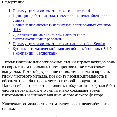
Содержание
Преимущества автоматического панелегиба
Принцип работы автоматического панелегибочного
станка
Применение автоматических панелегибочных станков
ЧПУ
Сравнение автоматических панелегибов с
листогибочными прессами
Преимущества автоматических панелегибов Senfeng
Купить автоматический панелегибочный станок с ЧПУ
в компании «Технограв»
Автоматические панелегибочные станки играют важную роль
в современном промышленном производстве с массовым
выпуском. Такое оборудование позволяет автоматизировать
гибку листового металла, повысить производительность и
обеспечить стабильное качество готовой продукции.
Панелегибы позволяют выполнять гибку сложных деталей без
частой переналадки, что значительно сокращает время
изготовления и снижает влияние человеческого фактора.
Ключевые возможности автоматического панелегибочного
станка: