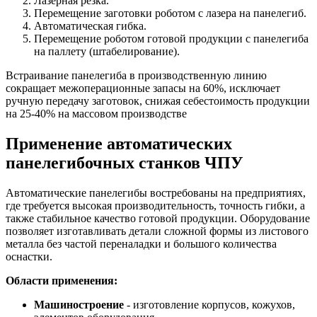
Лазерная резка.
Перемещение заготовки роботом с лазера на панелегиб.
Автоматическая гибка.
Перемещение роботом готовой продукции с панелегиба
на паллету (штабелирование).
Встраивание панелегиба в производственную линию
сокращает межоперационные запасы на 60%, исключает
ручную передачу заготовок, снижая себестоимость продукции
на 25-40% на массовом производстве
Применение автоматических
панелегибочных станков ЧПУ
Автоматические панелегибы востребованы на предприятиях,
где требуется высокая производительность, точность гибки, а
также стабильное качество готовой продукции. Оборудование
позволяет изготавливать детали сложной формы из листового
металла без частой переналадки и большого количества
оснастки.
Области применения:
Машиностроение
- изготовление корпусов, кожухов,