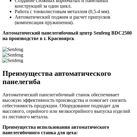
Создание сложных коробчатых и панельных
конструкций за один цикл.
Работа с тонколистовым металлом (0,5-4 мм).
Автоматический поджим и расчет припусков
(компенсация пружинения).
Автоматический панелегибочный центр Senfeng BDC2500
на производстве в г. Красноярск
Преимущества автоматического
панелегиба
Автоматический панелегибочный станок обеспечивает
высокую эффективность производства и помогает снизить
себестоимость продукции. Оборудование подходит для
массового, серийного или мелкосерийного выпуска изделий
из листового металла.
Преимущества использования автоматического
панелегибочного станка для цеха: