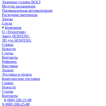
Лазерные головы BOCI
Модули расширения
Промышленная автоматизация
Расходные материалы
Линзы
Сопла
Компания
О «Технограв»
Завод SENFENG
3D тур SENFENG
Сервис
Новости
Статьи
Контакты
Референс
Выставки
Лизинг
Доставка и оплата
Комплексные поставки
Сервис
Новости
Статьи
Контакты
8 (800) 200-25-88
8 (800) 200-25-88