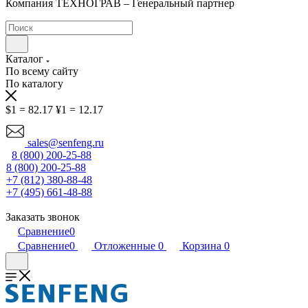
Компания ТЕХНОГРАВ – Генеральный партнер
Каталог
По всему сайту
По каталогу
$1 = 82.17
¥1 = 12.17
sales@senfeng.ru
8 (800) 200-25-88
8 (800) 200-25-88
+7 (812) 380-88-48
+7 (495) 661-48-88
Заказать звонок
Сравнение
0
Сравнение
0
Отложенные
0
Корзина
0