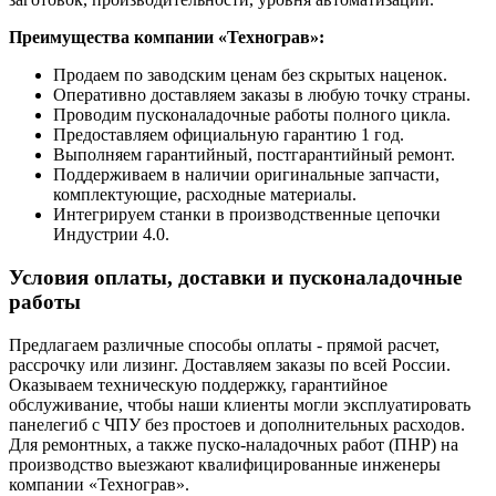
Преимущества компании «Технограв»:
Продаем по заводским ценам без скрытых наценок.
Оперативно доставляем заказы в любую точку страны.
Проводим пусконаладочные работы полного цикла.
Предоставляем официальную гарантию 1 год.
Выполняем гарантийный, постгарантийный ремонт.
Поддерживаем в наличии оригинальные запчасти,
комплектующие, расходные материалы.
Интегрируем станки в производственные цепочки
Индустрии 4.0.
Условия оплаты, доставки и пусконаладочные
работы
Предлагаем различные способы оплаты - прямой расчет,
рассрочку или лизинг. Доставляем заказы по всей России.
Оказываем техническую поддержку, гарантийное
обслуживание, чтобы наши клиенты могли эксплуатировать
панелегиб с ЧПУ без простоев и дополнительных расходов.
Для ремонтных, а также пуско-наладочных работ (ПНР) на
производство выезжают квалифицированные инженеры
компании «Технограв».