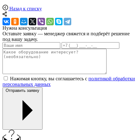
Назад к списку
Нужна консультация
Оставьте заявку — менеджер свяжется и подберёт решение
под вашу задачу.
Нажимая кнопку, вы соглашаетесь с
политикой обработки
персональных данных
Отправить заявку