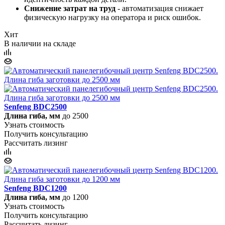
Снижение затрат на труд
- автоматизация снижает
физическую нагрузку на оператора и риск ошибок.
Хит
В наличии
на складе
Senfeng BDC2500
Длина гиба, мм
до 2500
Узнать стоимость
Получить консультацию
Рассчитать лизинг
Senfeng BDC1200
Длина гиба, мм
до 1200
Узнать стоимость
Получить консультацию
Рассчитать лизинг