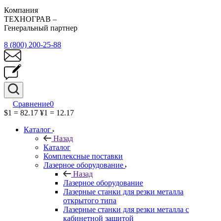
Компания
ТЕХНОГРАВ –
Генеральный партнер
8 (800) 200-25-88
Сравнение
0
$1 = 82.17
¥1 = 12.17
Каталог
Назад
Каталог
Комплексные поставки
Лазерное оборудование
Назад
Лазерное оборудование
Лазерные станки для резки металла
открытого типа
Лазерные станки для резки металла с
кабинетной защитой