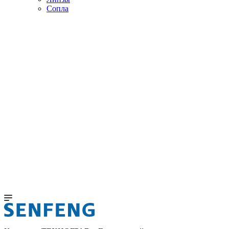
Сопла