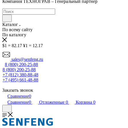
Компания ТЕХНОГРАВ – Генеральный партнер
Каталог
По всему сайту
По каталогу
$1 = 82.17
¥1 = 12.17
sales@senfeng.ru
8 (800) 200-25-88
8 (800) 200-25-88
+7 (812) 380-88-48
+7 (495) 661-48-88
Заказать звонок
Сравнение
0
Сравнение
0
Отложенные
0
Корзина
0