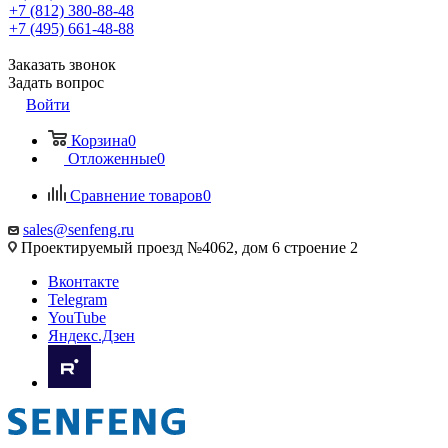
+7 (812) 380-88-48
+7 (495) 661-48-88
Заказать звонок
Задать вопрос
Войти
Корзина
0
Отложенные
0
Сравнение товаров
0
sales@senfeng.ru
Проектируемый проезд №4062, дом 6 строение 2
Вконтакте
Telegram
YouTube
Яндекс.Дзен