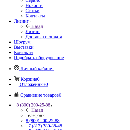
Сервис
Новости
Статьи
Контакты
Лизинг
Назад
Лизинг
Доставка и оплата
Шоурум
Выставки
Контакты
Подобрать оборудование
Личный кабинет
Корзина
0
Отложенные
0
Сравнение товаров
0
8 (800) 200-25-88
Назад
Телефоны
8 (800) 200-25-88
+7 (812) 380-88-48