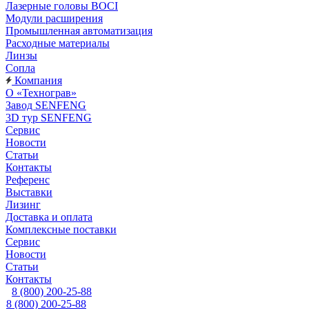
Лазерные головы BOCI
Модули расширения
Промышленная автоматизация
Расходные материалы
Линзы
Сопла
Компания
О «Технограв»
Завод SENFENG
3D тур SENFENG
Сервис
Новости
Статьи
Контакты
Референс
Выставки
Лизинг
Доставка и оплата
Комплексные поставки
Сервис
Новости
Статьи
Контакты
8 (800) 200-25-88
8 (800) 200-25-88