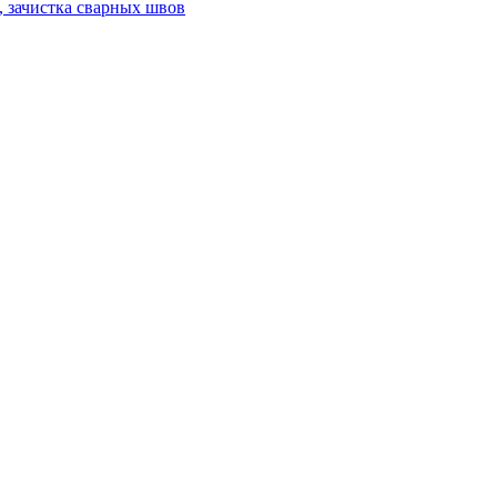
а, зачистка сварных швов