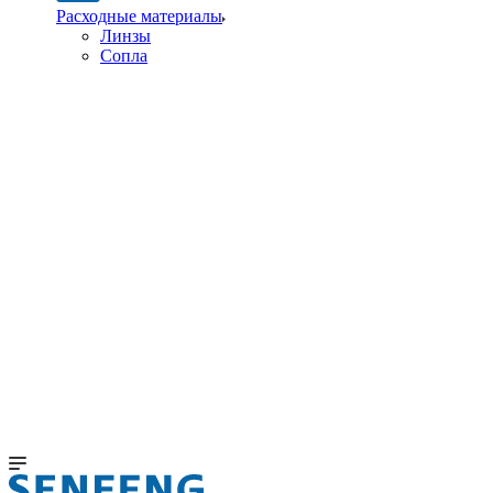
Расходные материалы
Линзы
Сопла