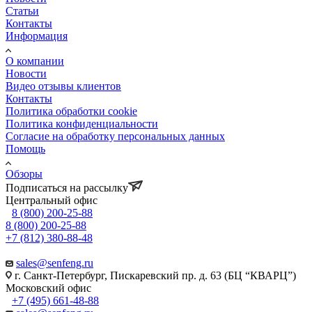
Статьи
Контакты
Информация
О компании
Новости
Видео отзывы клиентов
Контакты
Политика обработки cookie
Политика конфиденциальности
Согласие на обработку персональных данных
Помощь
Обзоры
Подписаться на рассылку
Центральный офис
8 (800) 200-25-88
8 (800) 200-25-88
+7 (812) 380-88-48
sales@senfeng.ru
г. Санкт-Петербург, Пискаревский пр. д. 63 (БЦ “КВАРЦ”)
Московский офис
+7 (495) 661-48-88