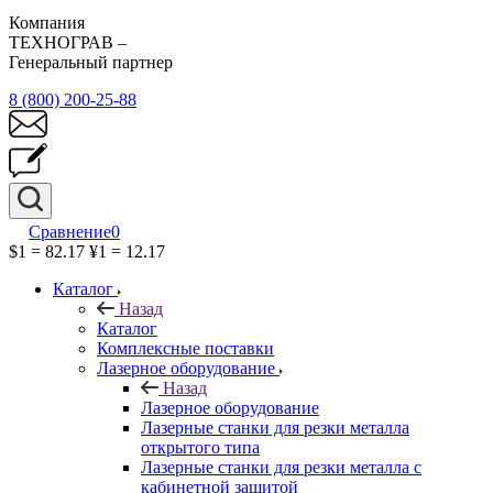
Компания
ТЕХНОГРАВ –
Генеральный партнер
8 (800) 200-25-88
Сравнение
0
$1 = 82.17
¥1 = 12.17
Каталог
Назад
Каталог
Комплексные поставки
Лазерное оборудование
Назад
Лазерное оборудование
Лазерные станки для резки металла
открытого типа
Лазерные станки для резки металла с
кабинетной защитой