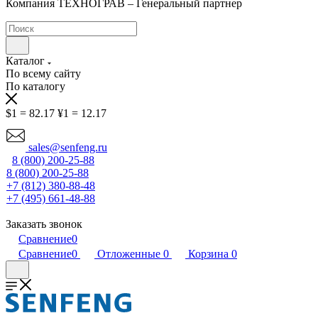
Компания ТЕХНОГРАВ – Генеральный партнер
Каталог
По всему сайту
По каталогу
$1 = 82.17
¥1 = 12.17
sales@senfeng.ru
8 (800) 200-25-88
8 (800) 200-25-88
+7 (812) 380-88-48
+7 (495) 661-48-88
Заказать звонок
Сравнение
0
Сравнение
0
Отложенные
0
Корзина
0