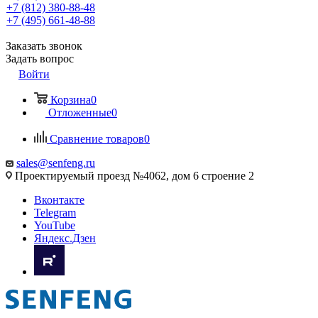
+7 (812) 380-88-48
+7 (495) 661-48-88
Заказать звонок
Задать вопрос
Войти
Корзина
0
Отложенные
0
Сравнение товаров
0
sales@senfeng.ru
Проектируемый проезд №4062, дом 6 строение 2
Вконтакте
Telegram
YouTube
Яндекс.Дзен