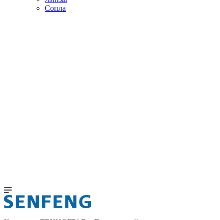
Сопла