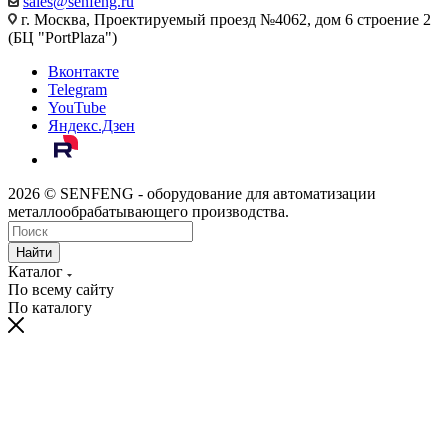
sales@senfeng.ru
г. Москва, Проектируемый проезд №4062, дом 6 строение 2
(БЦ "PortPlaza")
Вконтакте
Telegram
YouTube
Яндекс.Дзен
2026 © SENFENG - оборудование для автоматизации
металлообрабатывающего производства.
Найти
Каталог
По всему сайту
По каталогу