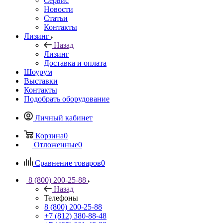
Сервис
Новости
Статьи
Контакты
Лизинг
Назад
Лизинг
Доставка и оплата
Шоурум
Выставки
Контакты
Подобрать оборудование
Личный кабинет
Корзина
0
Отложенные
0
Сравнение товаров
0
8 (800) 200-25-88
Назад
Телефоны
8 (800) 200-25-88
+7 (812) 380-88-48