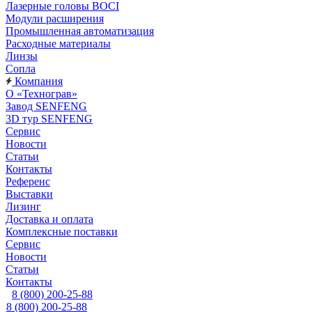
Лазерные головы BOCI
Модули расширения
Промышленная автоматизация
Расходные материалы
Линзы
Сопла
Компания
О «Технограв»
Завод SENFENG
3D тур SENFENG
Сервис
Новости
Статьи
Контакты
Референс
Выставки
Лизинг
Доставка и оплата
Комплексные поставки
Сервис
Новости
Статьи
Контакты
8 (800) 200-25-88
8 (800) 200-25-88