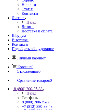
Сервис
Новости
Статьи
Контакты
Лизинг
Назад
Лизинг
Доставка и оплата
Шоурум
Выставки
Контакты
Подобрать оборудование
Личный кабинет
Корзина
0
Отложенные
0
Сравнение товаров
0
8 (800) 200-25-88
Назад
Телефоны
8 (800) 200-25-88
+7 (812) 380-88-48