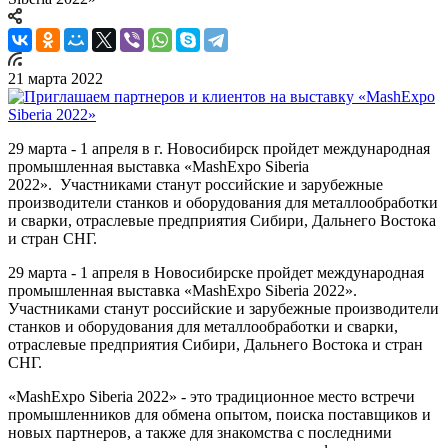
21 марта 2022
29 марта - 1 апреля в г. Новосибирск пройдет международная
промышленная выставка «MashExpo Siberia
2022». Участниками станут российские и зарубежные
производители станков и оборудования для металлообработки
и сварки, отраслевые предприятия Сибири, Дальнего Востока
и стран СНГ.
29 марта - 1 апреля в Новосибирске пройдет международная
промышленная выставка «MashExpo Siberia 2022».
Участниками станут российские и зарубежные производители
станков и оборудования для металлообработки и сварки,
отраслевые предприятия Сибири, Дальнего Востока и стран
СНГ.
«MashExpo Siberia 2022» - это традиционное место встречи
промышленников для обмена опытом, поиска поставщиков и
новых партнеров, а также для знакомства с последними