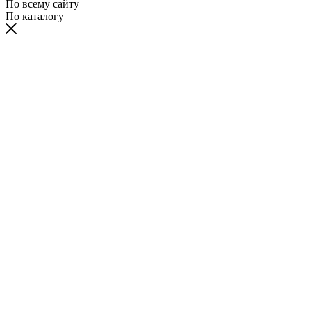
По всему сайту
По каталогу