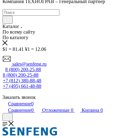
Компания ТЕХНОГРАВ – Генеральный партнер
Каталог
По всему сайту
По каталогу
$1 = 81.41
¥1 = 12.06
sales@senfeng.ru
8 (800) 200-25-88
8 (800) 200-25-88
+7 (812) 380-88-48
+7 (495) 661-48-88
Заказать звонок
Сравнение
0
Сравнение
0
Отложенные
0
Корзина
0