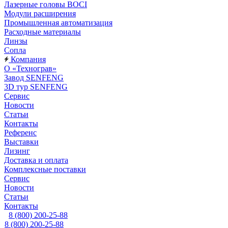
Лазерные головы BOCI
Модули расширения
Промышленная автоматизация
Расходные материалы
Линзы
Сопла
Компания
О «Технограв»
Завод SENFENG
3D тур SENFENG
Сервис
Новости
Статьи
Контакты
Референс
Выставки
Лизинг
Доставка и оплата
Комплексные поставки
Сервис
Новости
Статьи
Контакты
8 (800) 200-25-88
8 (800) 200-25-88