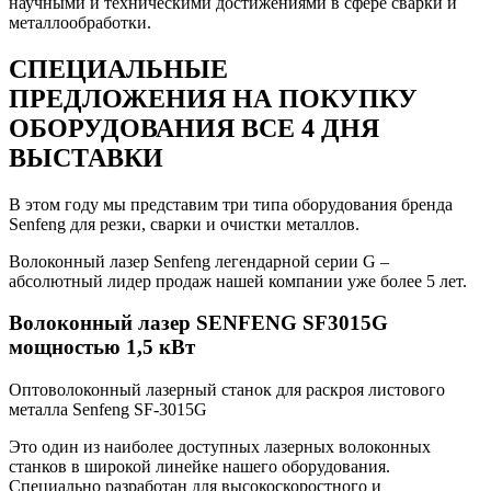
научными и техническими достижениями в сфере сварки и
металлообработки.
СПЕЦИАЛЬНЫЕ
ПРЕДЛОЖЕНИЯ
НА ПОКУПКУ
ОБОРУДОВАНИЯ ВСЕ 4 ДНЯ
ВЫСТАВКИ
В этом году мы представим три типа оборудования бренда
Senfeng для резки, сварки и очистки металлов.
Волоконный лазер Senfeng легендарной серии G –
абсолютный лидер продаж нашей компании уже более 5 лет.
Волоконный лазер SENFENG SF3015G
мощностью 1,5 кВт
Оптоволоконный лазерный станок для раскроя листового
металла Senfeng SF-3015G
Это один из наиболее доступных лазерных волоконных
станков в широкой линейке нашего оборудования.
Специально разработан для высокоскоростного и