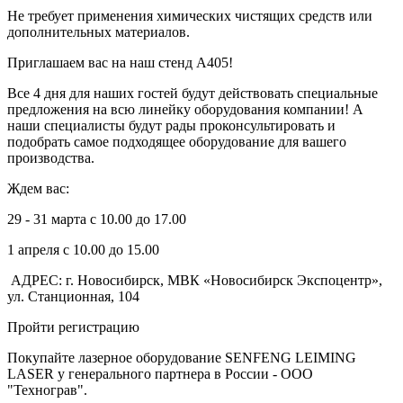
Не требует применения химических чистящих средств или
дополнительных материалов.
Приглашаем вас на наш стенд А405!
Все 4 дня для наших гостей будут действовать специальные
предложения на всю линейку оборудования компании! А
наши специалисты будут рады проконсультировать и
подобрать самое подходящее оборудование для вашего
производства.
Ждем вас:
29 - 31 марта с 10.00 до 17.00
1 апреля с 10.00 до 15.00
АДРЕС: г. Новосибирск, МВК «Новосибирск Экспоцентр»,
ул. Станционная, 104
Пройти регистрацию
Покупайте лазерное оборудование SENFENG LEIMING
LASER у генерального партнера в России - ООО
"Технограв".