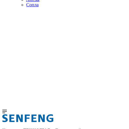
Сопла