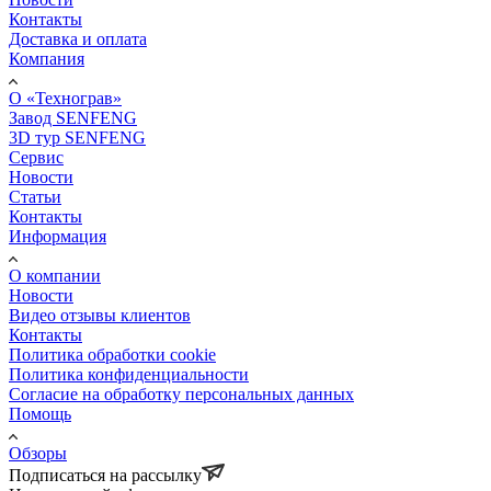
Контакты
Доставка и оплата
Компания
О «Технограв»
Завод SENFENG
3D тур SENFENG
Сервис
Новости
Статьи
Контакты
Информация
О компании
Новости
Видео отзывы клиентов
Контакты
Политика обработки cookie
Политика конфиденциальности
Согласие на обработку персональных данных
Помощь
Обзоры
Подписаться на рассылку