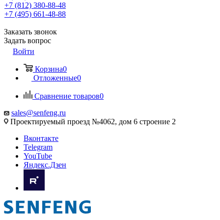
+7 (812) 380-88-48
+7 (495) 661-48-88
Заказать звонок
Задать вопрос
Войти
Корзина
0
Отложенные
0
Сравнение товаров
0
sales@senfeng.ru
Проектируемый проезд №4062, дом 6 строение 2
Вконтакте
Telegram
YouTube
Яндекс.Дзен