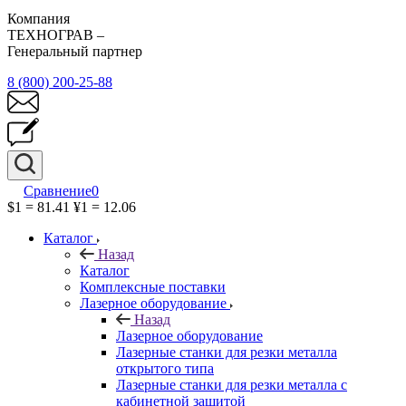
Компания
ТЕХНОГРАВ –
Генеральный партнер
8 (800) 200-25-88
Сравнение
0
$1 = 81.41
¥1 = 12.06
Каталог
Назад
Каталог
Комплексные поставки
Лазерное оборудование
Назад
Лазерное оборудование
Лазерные станки для резки металла
открытого типа
Лазерные станки для резки металла с
кабинетной защитой