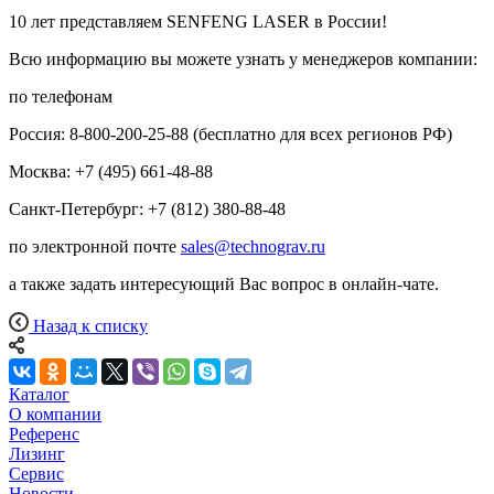
10 лет представляем SENFENG LASER в России!
Всю информацию вы можете узнать у менеджеров компании:
по телефонам
Россия: 8-800-200-25-88 (бесплатно для всех регионов РФ)
Москва: +7 (495) 661-48-88
Санкт-Петербург: +7 (812) 380-88-48
по электронной почте
sales@technograv.ru
а также задать интересующий Вас вопрос в онлайн-чате.
Назад к списку
Каталог
О компании
Референс
Лизинг
Сервис
Новости