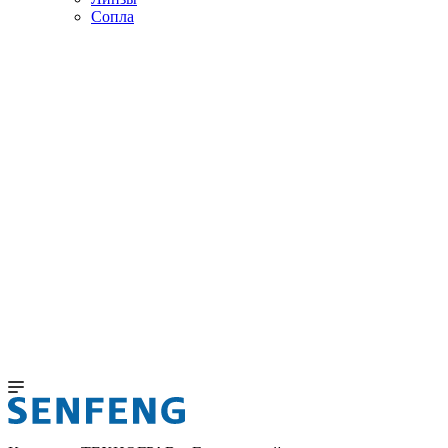
Сопла