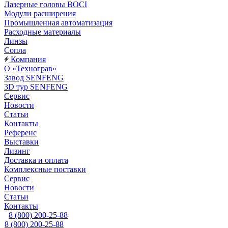
Лазерные головы BOCI
Модули расширения
Промышленная автоматизация
Расходные материалы
Линзы
Сопла
Компания
О «Технограв»
Завод SENFENG
3D тур SENFENG
Сервис
Новости
Статьи
Контакты
Референс
Выставки
Лизинг
Доставка и оплата
Комплексные поставки
Сервис
Новости
Статьи
Контакты
8 (800) 200-25-88
8 (800) 200-25-88