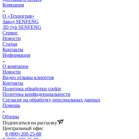
Компания
О «Технограв»
Завод SENFENG
3D тур SENFENG
Сервис
Новости
Статьи
Контакты
Информация
О компании
Новости
Видео отзывы клиентов
Контакты
Политика обработки cookie
Политика конфиденциальности
Согласие на обработку персональных данных
Помощь
Обзоры
Подписаться на рассылку
Центральный офис
8 (800) 200-25-88