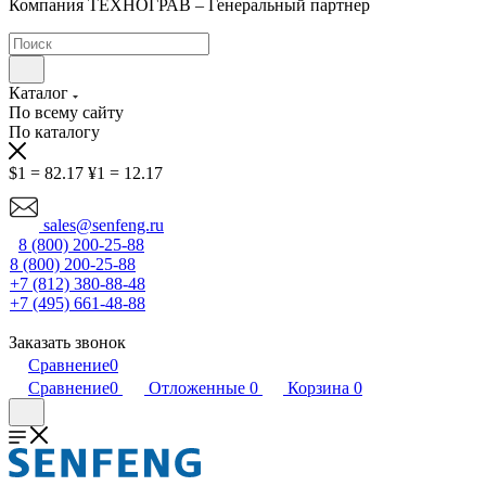
Компания ТЕХНОГРАВ – Генеральный партнер
Каталог
По всему сайту
По каталогу
$1 = 82.17
¥1 = 12.17
sales@senfeng.ru
8 (800) 200-25-88
8 (800) 200-25-88
+7 (812) 380-88-48
+7 (495) 661-48-88
Заказать звонок
Сравнение
0
Сравнение
0
Отложенные
0
Корзина
0