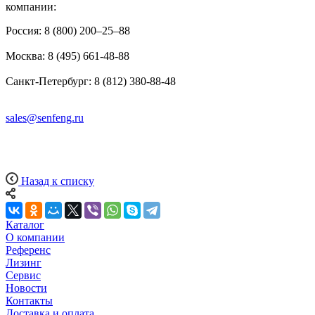
компании:
Россия: 8 (800) 200–25–88
Москва: 8 (495) 661-48-88
Санкт-Петербург: 8 (812) 380-88-48
sales@senfeng.ru
Назад к списку
Каталог
О компании
Референс
Лизинг
Сервис
Новости
Контакты
Доставка и оплата