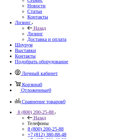
Сервис
Новости
Статьи
Контакты
Лизинг
Назад
Лизинг
Доставка и оплата
Шоурум
Выставки
Контакты
Подобрать оборудование
Личный кабинет
Корзина
0
Отложенные
0
Сравнение товаров
0
8 (800) 200-25-88
Назад
Телефоны
8 (800) 200-25-88
+7 (812) 380-88-48