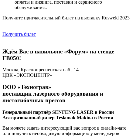
оплаты и лизинга, поставки и сервисного
обслуживания..
Получите пригласительный билет на выставку Rusweld 2023
Получить билет
Ждём Вас в павильоне «Форум» на стенде
FB050!
Москва, Краснопресненская наб., 14
ЦВК «ЭКСПОЦЕНТР»
ООО «Технограв»
поставщик лазерного оборудования и
листогибочных прессов
Генеральный партнёр SENFENG LASER в России
Авторизованный дилер Teslamak Makina в России
Вы можете задать интересующий вас вопрос в онлайн-чате
или получить необходимую информацию у менеджеров