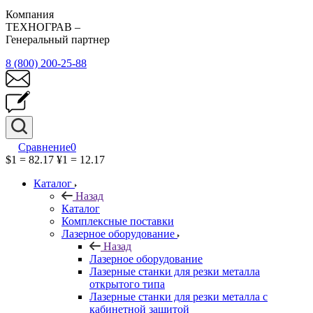
Компания
ТЕХНОГРАВ –
Генеральный партнер
8 (800) 200-25-88
Сравнение
0
$1 = 82.17
¥1 = 12.17
Каталог
Назад
Каталог
Комплексные поставки
Лазерное оборудование
Назад
Лазерное оборудование
Лазерные станки для резки металла
открытого типа
Лазерные станки для резки металла с
кабинетной защитой