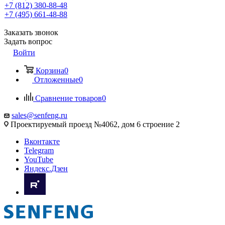
+7 (812) 380-88-48
+7 (495) 661-48-88
Заказать звонок
Задать вопрос
Войти
Корзина
0
Отложенные
0
Сравнение товаров
0
sales@senfeng.ru
Проектируемый проезд №4062, дом 6 строение 2
Вконтакте
Telegram
YouTube
Яндекс.Дзен