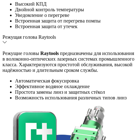
Высокий КПД
Двойной контроль температуры
Уведомление о перегреве
Встроенная защита от перегрева помпы
Встроенная защита от утечек
Режущая голова Raytools
Режущие головы
Raytools
предназначены для использования
в волоконно-оптических лазерных системах промышленного
класса. Характеризуются простотой обслуживания, высокой
надёжностью и длительным сроком службы.
Автоматическая фокусировка
Эффективное водяное охлаждение
Простота замены линз и защитных стёкол
Возможность использования различных типов линз