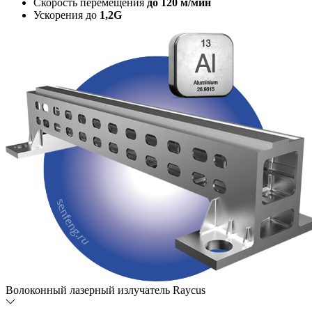
Скорость перемещения
до 120 м/мин
Ускорения до
1,2G
Волоконный лазерный излучатель Raycus