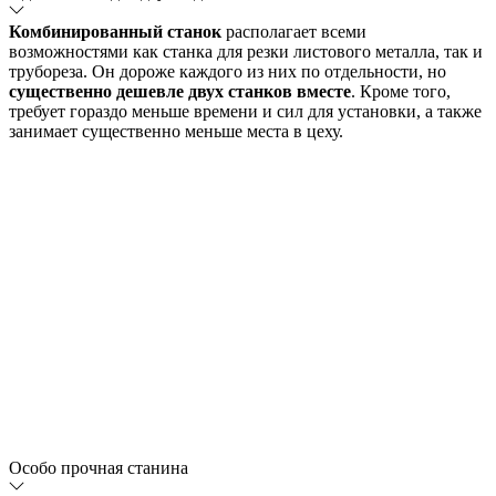
Комбинированный станок
располагает всеми
возможностями как станка для резки листового металла, так и
трубореза. Он дороже каждого из них по отдельности, но
существенно дешевле двух станков вместе
. Кроме того,
требует гораздо меньше времени и сил для установки, а также
занимает существенно меньше места в цеху.
Особо прочная станина