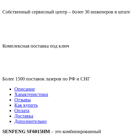
Собственный сервисный центр – более 30 инженеров в штате
Комплексная поставка под ключ
Более 1500 поставок лазеров по РФ и СНГ
Описание
Характеристики
Отзывы
Как купить
Оплата
Доставка
Дополнительно
SENFENG SF6015HM
– это комбинированный