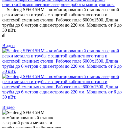
очистки
Промышленные лазерные роботы манипуляторы
—
Senfeng SF6015HM – комбинированный станок лазерной
резки металла и трубы с защитой кабинетного типа и
системой сменных столов. Рабочее поле 6000х1500. Длина
трубы до 6 метров с диаметром до 220 мм. Мощность от 6 до
30 кВт.
Видео
Видео