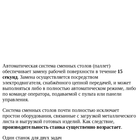
Автоматическая система сменных столов (паллет)
обеспечивает замену рабочей поверхности в течение
15
секунд
. Замена осуществляется посредством
электродвигателя, снабжённого цепной передачей, и может
выполняться либо в полностью автоматическом режиме, либо
по команде оператора, подаваемой с пульта или панели
управления.
Система сменных столов почти полностью исключает
простои оборудования, связанные с загрузкой металлического
листа и выгрузкой готовых изделий. Как следствие,
производительность станка существенно возрастает
.
Один станок для двух задач