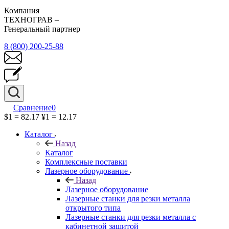
Компания
ТЕХНОГРАВ –
Генеральный партнер
8 (800) 200-25-88
Сравнение
0
$1 = 82.17
¥1 = 12.17
Каталог
Назад
Каталог
Комплексные поставки
Лазерное оборудование
Назад
Лазерное оборудование
Лазерные станки для резки металла
открытого типа
Лазерные станки для резки металла с
кабинетной защитой