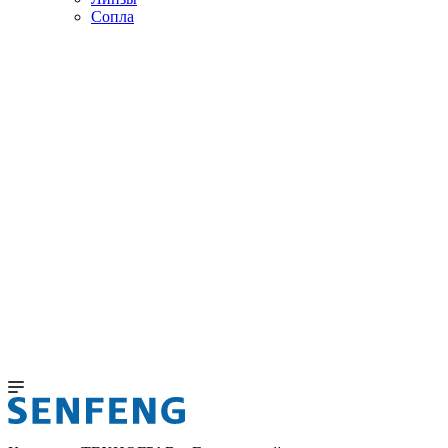
Сопла