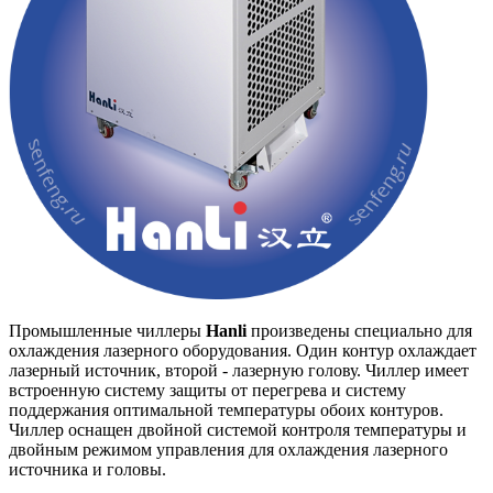
Промышленные чиллеры
Hanli
произведены специально для
охлаждения лазерного оборудования. Один контур охлаждает
лазерный источник, второй - лазерную голову. Чиллер имеет
встроенную систему защиты от перегрева и систему
поддержания оптимальной температуры обоих контуров.
Чиллер оснащен двойной системой контроля температуры и
двойным режимом управления для охлаждения лазерного
источника и головы.