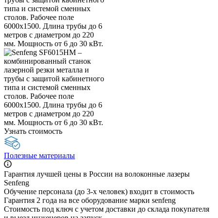
Узнать стоимость
Полезные материалы
Гарантия лучшей цены в России на волоконные лазеры
Senfeng
Обучение персонала (до 3-х человек) входит в стоимость
Гарантия 2 года на все оборудование марки senfeng
Стоимость под ключ с учетом доставки до склада покупателя
и выезд инженеров на запуск