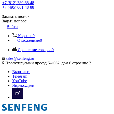
+7 (812) 380-88-48
+7 (495) 661-48-88
Заказать звонок
Задать вопрос
Войти
Корзина
0
Отложенные
0
Сравнение товаров
0
sales@senfeng.ru
Проектируемый проезд №4062, дом 6 строение 2
Вконтакте
Telegram
YouTube
Яндекс.Дзен