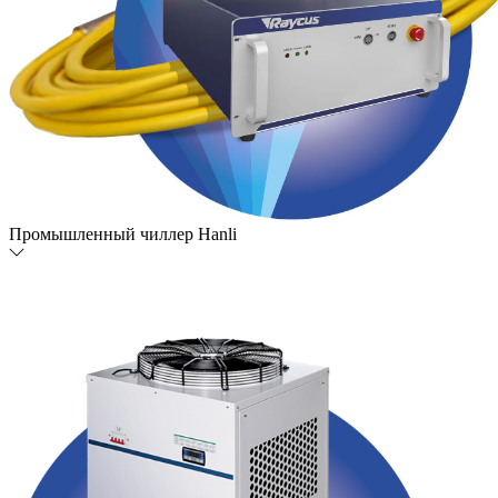
Промышленный чиллер Hanli