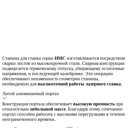
Станина для станка серии
HMC
изготавливается посредством
сварки листов из высокопрочной стали. Сварная конструкция
подвергается термическому отпуску, убирающему остаточные
напряжения, и последующей калибровке. Эти операции
обеспечивают неизменность геометрии станины,
необходимую для
высокоточной работы лазерного станка
.
Литой алюминиевый портал
Конструкция портала обеспечивает
высокую прочность
при
относительно
небольшой массе
. Благодаря этому сочетанию
портал способен работать с высокими перегрузками в течение
неограниченного времени.