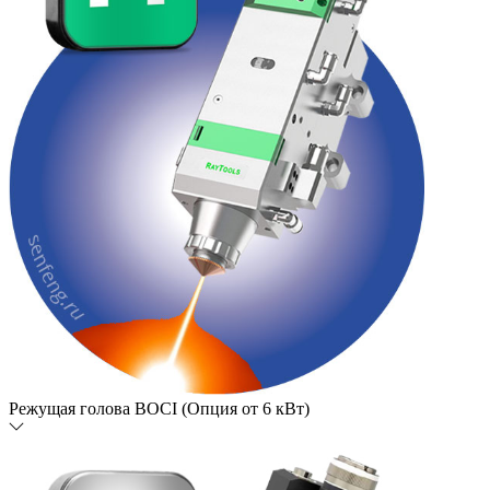
Режущая голова BOCI (Опция от 6 кВт)