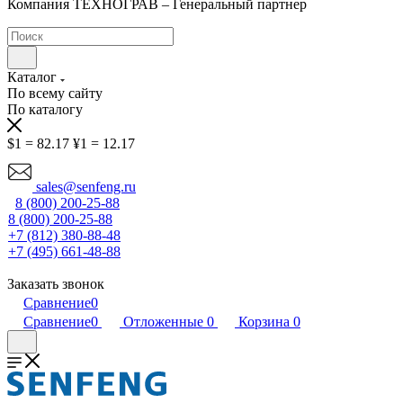
Компания ТЕХНОГРАВ – Генеральный партнер
Каталог
По всему сайту
По каталогу
$1 = 82.17
¥1 = 12.17
sales@senfeng.ru
8 (800) 200-25-88
8 (800) 200-25-88
+7 (812) 380-88-48
+7 (495) 661-48-88
Заказать звонок
Сравнение
0
Сравнение
0
Отложенные
0
Корзина
0