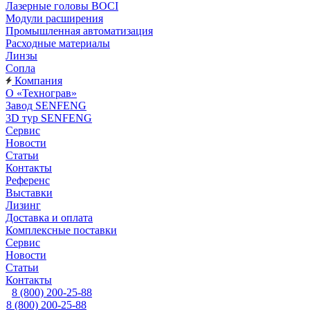
Лазерные головы BOCI
Модули расширения
Промышленная автоматизация
Расходные материалы
Линзы
Сопла
Компания
О «Технограв»
Завод SENFENG
3D тур SENFENG
Сервис
Новости
Статьи
Контакты
Референс
Выставки
Лизинг
Доставка и оплата
Комплексные поставки
Сервис
Новости
Статьи
Контакты
8 (800) 200-25-88
8 (800) 200-25-88