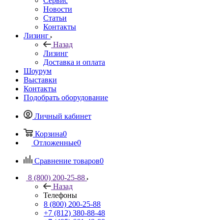
Сервис
Новости
Статьи
Контакты
Лизинг
Назад
Лизинг
Доставка и оплата
Шоурум
Выставки
Контакты
Подобрать оборудование
Личный кабинет
Корзина
0
Отложенные
0
Сравнение товаров
0
8 (800) 200-25-88
Назад
Телефоны
8 (800) 200-25-88
+7 (812) 380-88-48