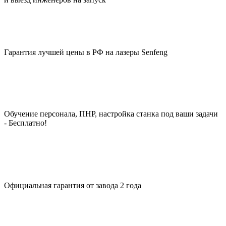
Гарантия лучшей цены в РФ на лазеры Senfeng
Обучение персонала, ПНР, настройка станка под ваши задачи
- Бесплатно!
Официальная гарантия от завода 2 года