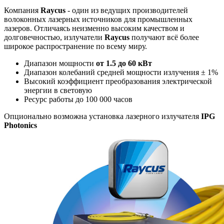
Компания
Raycus
- один из ведущих производителей
волоконных лазерных источников для промышленных
лазеров. Отличаясь неизменно высоким качеством и
долговечностью, излучатели
Raycus
получают всё более
широкое распространение по всему миру.
Диапазон мощности
от 1.5 до 60 кВт
Диапазон колебаний средней мощности излучения ± 1%
Высокий коэффициент преобразования электрической
энергии в световую
Ресурс работы до 100 000 часов
Опционально возможна установка лазерного излучателя
IPG
Photonics