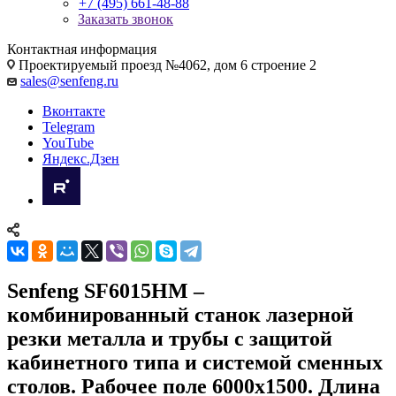
+7 (495) 661-48-88
Заказать звонок
Контактная информация
Проектируемый проезд №4062, дом 6 строение 2
sales@senfeng.ru
Вконтакте
Telegram
YouTube
Яндекс.Дзен
Senfeng SF6015HM –
комбинированный станок лазерной
резки металла и трубы с защитой
кабинетного типа и системой сменных
столов. Рабочее поле 6000х1500. Длина