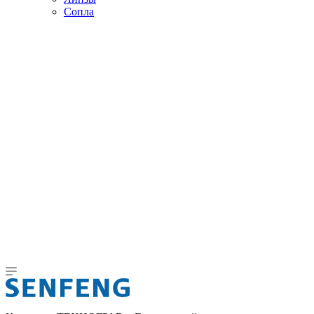
Сопла