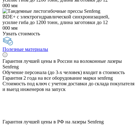
Узнать стоимость
Полезные материалы
Гарантия лучшей цены в России на волоконные лазеры
Senfeng
Обучение персонала (до 3-х человек) входит в стоимость
Гарантия 2 года на все оборудование марки senfeng
Стоимость под ключ с учетом доставки до склада покупателя
и выезд инженеров на запуск
Гарантия лучшей цены в РФ на лазеры Senfeng