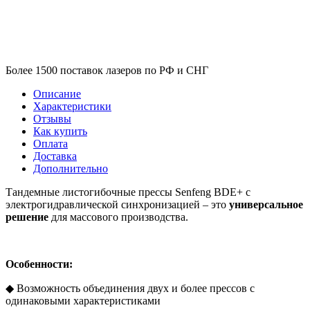
Более 1500 поставок лазеров по РФ и СНГ
Описание
Характеристики
Отзывы
Как купить
Оплата
Доставка
Дополнительно
Тандемные листогибочные прессы Senfeng BDE+ с
электрогидравлической синхронизацией – это
универсальное
решение
для массового производства.
Особенности:
◆ Возможность объединения двух и более прессов с
одинаковыми характеристиками