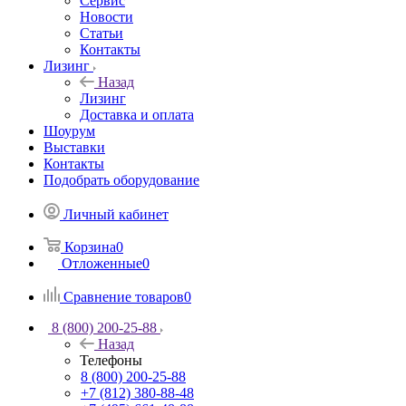
Сервис
Новости
Статьи
Контакты
Лизинг
Назад
Лизинг
Доставка и оплата
Шоурум
Выставки
Контакты
Подобрать оборудование
Личный кабинет
Корзина
0
Отложенные
0
Сравнение товаров
0
8 (800) 200-25-88
Назад
Телефоны
8 (800) 200-25-88
+7 (812) 380-88-48