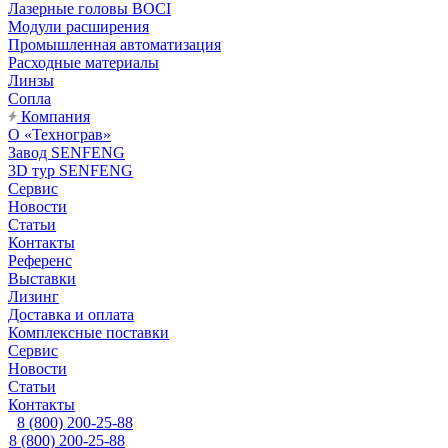
Лазерные головы BOCI
Модули расширения
Промышленная автоматизация
Расходные материалы
Линзы
Сопла
Компания
О «Технограв»
Завод SENFENG
3D тур SENFENG
Сервис
Новости
Статьи
Контакты
Референс
Выставки
Лизинг
Доставка и оплата
Комплексные поставки
Сервис
Новости
Статьи
Контакты
8 (800) 200-25-88
8 (800) 200-25-88