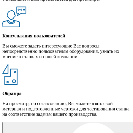
Консультация пользователей
Вы сможете задать интересующие Вас вопросы
непосредственно пользователям оборудования, узнать их
мнение о станках и нашей компании.
Образцы
На просмотр, по согласованию, Вы можете взять свой
материал и подготовленные чертежи для тестирования станка
на соответствие задачам вашего производства.