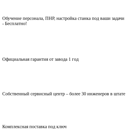
Обучение персонала, ПНР, настройка станка под ваши задачи
- Бесплатно!
Официальная гарантия от завода 1 год
Собственный сервисный центр – более 30 инженеров в штате
Комплексная поставка под ключ