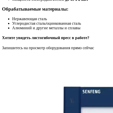
Обрабатываемые материалы:
Нержавеющая сталь
Углеродистая сталь/оцинкованная сталь
Алюминий и другие металлы и сплавы
Хотите увидеть листогибочный пресс в работе?
Запишитесь на просмотр оборудования прямо сейчас