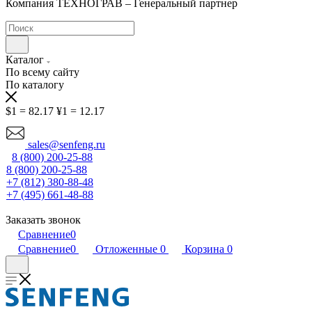
Компания ТЕХНОГРАВ – Генеральный партнер
Каталог
По всему сайту
По каталогу
$1 = 82.17
¥1 = 12.17
sales@senfeng.ru
8 (800) 200-25-88
8 (800) 200-25-88
+7 (812) 380-88-48
+7 (495) 661-48-88
Заказать звонок
Сравнение
0
Сравнение
0
Отложенные
0
Корзина
0