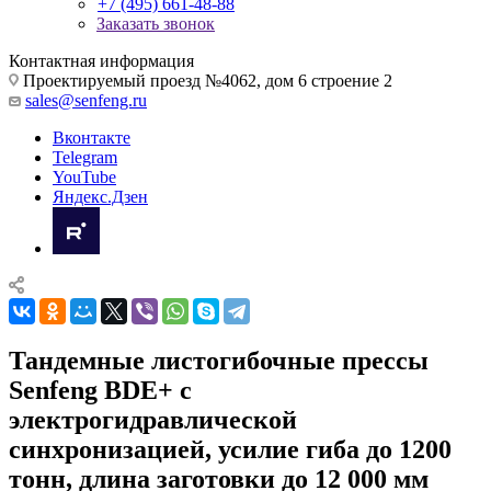
+7 (495) 661-48-88
Заказать звонок
Контактная информация
Проектируемый проезд №4062, дом 6 строение 2
sales@senfeng.ru
Вконтакте
Telegram
YouTube
Яндекс.Дзен
Тандемные листогибочные прессы
Senfeng BDE+ с
электрогидравлической
синхронизацией, усилие гиба до 1200
тонн, длина заготовки до 12 000 мм