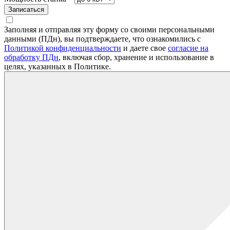
Записаться
Заполняя и отправляя эту форму со своими персональными
данными (ПДн), вы подтверждаете, что ознакомились с
Политикой конфиденциальности
и даете свое
согласие на
обработку ПДн
, включая сбор, хранение и использование в
целях, указанных в Политике.