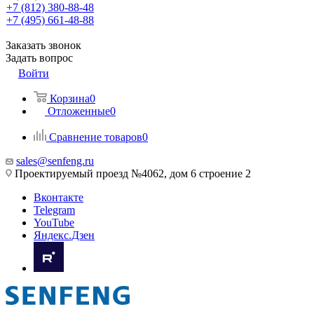
+7 (812) 380-88-48
+7 (495) 661-48-88
Заказать звонок
Задать вопрос
Войти
Корзина
0
Отложенные
0
Сравнение товаров
0
sales@senfeng.ru
Проектируемый проезд №4062, дом 6 строение 2
Вконтакте
Telegram
YouTube
Яндекс.Дзен