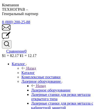
Компания
ТЕХНОГРАВ –
Генеральный партнер
8 (800) 200-25-88
Сравнение
0
$1 = 82.17
¥1 = 12.17
Каталог
Назад
Каталог
Комплексные поставки
Лазерное оборудование
Назад
Лазерное оборудование
Лазерные станки для резки металла
открытого типа
Лазерные станки для резки металла с
кабинетной защитой