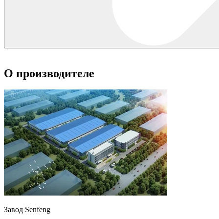
О производителе
Завод Senfeng