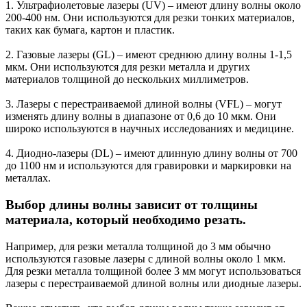
1. Ультрафиолетовые лазеры (UV) – имеют длину волны около
200-400 нм. Они используются для резки тонких материалов,
таких как бумага, картон и пластик.
2. Газовые лазеры (GL) – имеют среднюю длину волны 1-1,5
мкм. Они используются для резки металла и других
материалов толщиной до нескольких миллиметров.
3. Лазеры с перестраиваемой длиной волны (VFL) – могут
изменять длину волны в диапазоне от 0,6 до 10 мкм. Они
широко используются в научных исследованиях и медицине.
4. Диодно-лазеры (DL) – имеют длинную длину волны от 700
до 1100 нм и используются для гравировки и маркировки на
металлах.
Выбор длины волны зависит от толщины
материала, который необходимо резать.
Например, для резки металла толщиной до 3 мм обычно
используются газовые лазеры с длиной волны около 1 мкм.
Для резки металла толщиной более 3 мм могут использоваться
лазеры с перестраиваемой длиной волны или диодные лазеры.