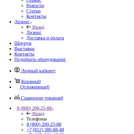
Сервис
Новости
Статьи
Контакты
Лизинг
Назад
Лизинг
Доставка и оплата
Шоурум
Выставки
Контакты
Подобрать оборудование
Личный кабинет
Корзина
0
Отложенные
0
Сравнение товаров
0
8 (800) 200-25-88
Назад
Телефоны
8 (800) 200-25-88
+7 (812) 380-88-48