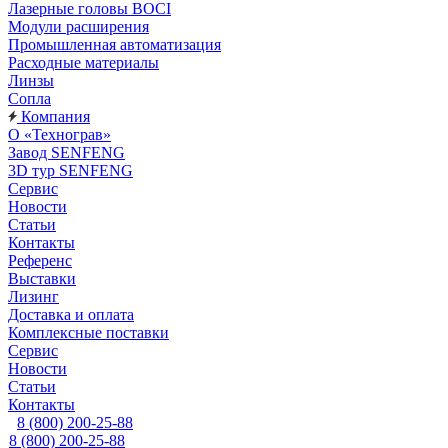
Лазерные головы BOCI
Модули расширения
Промышленная автоматизация
Расходные материалы
Линзы
Сопла
Компания
О «Технограв»
Завод SENFENG
3D тур SENFENG
Сервис
Новости
Статьи
Контакты
Референс
Выставки
Лизинг
Доставка и оплата
Комплексные поставки
Сервис
Новости
Статьи
Контакты
8 (800) 200-25-88
8 (800) 200-25-88