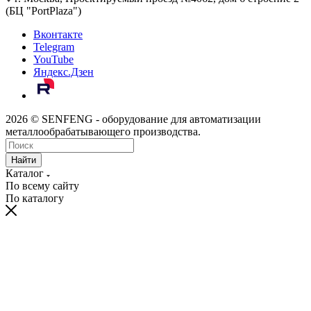
(БЦ "PortPlaza")
Вконтакте
Telegram
YouTube
Яндекс.Дзен
2026 © SENFENG - оборудование для автоматизации
металлообрабатывающего производства.
Найти
Каталог
По всему сайту
По каталогу