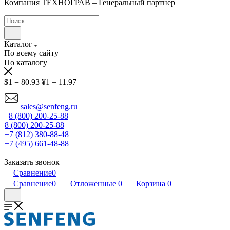
Компания ТЕХНОГРАВ – Генеральный партнер
Каталог
По всему сайту
По каталогу
$1 = 80.93
¥1 = 11.97
sales@senfeng.ru
8 (800) 200-25-88
8 (800) 200-25-88
+7 (812) 380-88-48
+7 (495) 661-48-88
Заказать звонок
Сравнение
0
Сравнение
0
Отложенные
0
Корзина
0