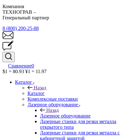
Компания
ТЕХНОГРАВ –
Генеральный партнер
8 (800) 200-25-88
Сравнение
0
$1 = 80.93
¥1 = 11.97
Каталог
Назад
Каталог
Комплексные поставки
Лазерное оборудование
Назад
Лазерное оборудование
Лазерные станки для резки металла
открытого типа
Лазерные станки для резки металла с
кабинетной защитой