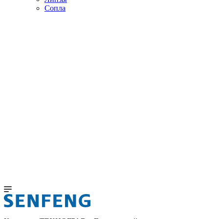
Сопла