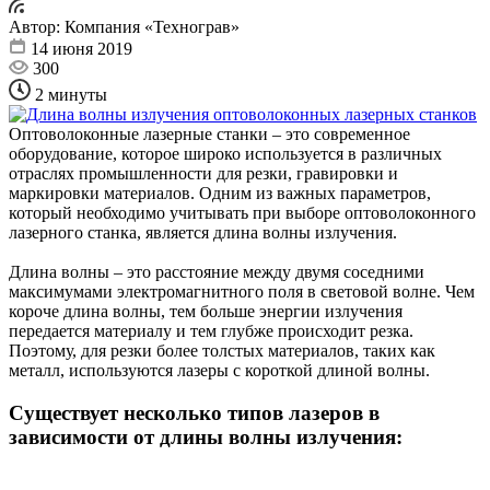
Автор:
Компания «Технограв»
14 июня 2019
300
2 минуты
Оптоволоконные лазерные станки – это современное
оборудование, которое широко используется в различных
отраслях промышленности для резки, гравировки и
маркировки материалов. Одним из важных параметров,
который необходимо учитывать при выборе оптоволоконного
лазерного станка, является длина волны излучения.
Длина волны – это расстояние между двумя соседними
максимумами электромагнитного поля в световой волне. Чем
короче длина волны, тем больше энергии излучения
передается материалу и тем глубже происходит резка.
Поэтому, для резки более толстых материалов, таких как
металл, используются лазеры с короткой длиной волны.
Существует несколько типов лазеров в
зависимости от длины волны излучения: