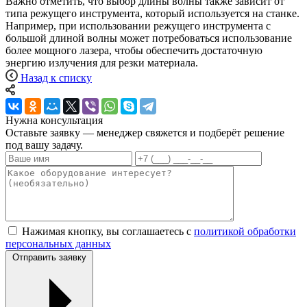
Важно отметить, что выбор длины волны также зависит от
типа режущего инструмента, который используется на станке.
Например, при использовании режущего инструмента с
большой длиной волны может потребоваться использование
более мощного лазера, чтобы обеспечить достаточную
энергию излучения для резки материала.
Назад к списку
Нужна консультация
Оставьте заявку — менеджер свяжется и подберёт решение
под вашу задачу.
Нажимая кнопку, вы соглашаетесь с
политикой обработки
персональных данных
Отправить заявку