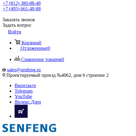
+7 (812) 380-88-48
+7 (495) 661-48-88
Заказать звонок
Задать вопрос
Войти
Корзина
0
Отложенные
0
Сравнение товаров
0
sales@senfeng.ru
Проектируемый проезд №4062, дом 6 строение 2
Вконтакте
Telegram
YouTube
Яндекс.Дзен