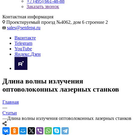
+7 (495) 661-48-88
Заказать звонок
Контактная информация
Проектируемый проезд №4062, дом 6 строение 2
sales@senfeng.ru
Вконтакте
Telegram
YouTube
Яндекс.Дзен
Длина волны излучения
оптоволоконных лазерных станков
Главная
—
Статьи
—
Длина волны излучения оптоволоконных лазерных станков